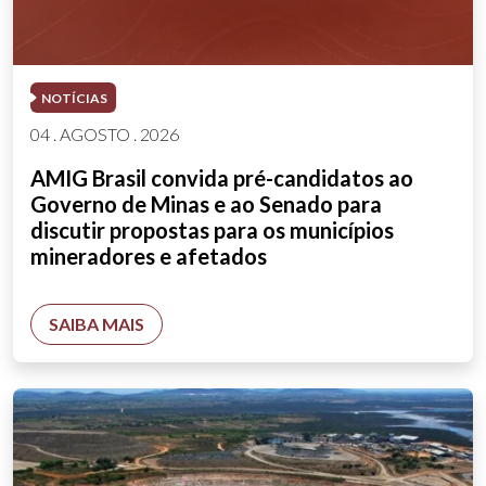
NOTÍCIAS
04 . AGOSTO . 2026
AMIG Brasil convida pré-candidatos ao
Governo de Minas e ao Senado para
discutir propostas para os municípios
mineradores e afetados
SAIBA MAIS