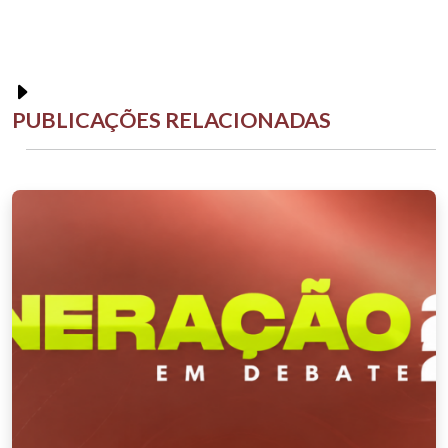
PUBLICAÇÕES RELACIONADAS