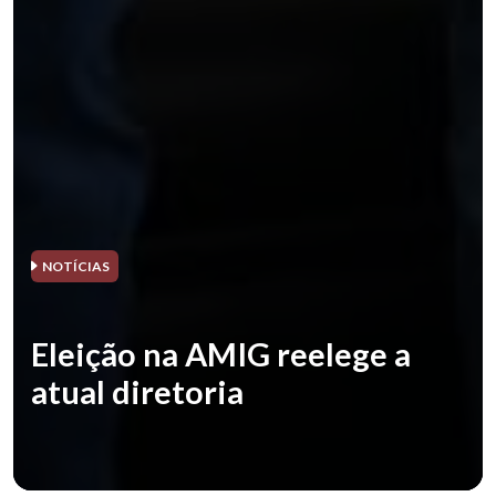
NOTÍCIAS
Eleição na AMIG reelege a
atual diretoria