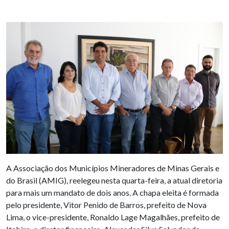
A Associação dos Municípios Mineradores de Minas Gerais e
do Brasil (AMIG), reelegeu nesta quarta-feira, a atual diretoria
para mais um mandato de dois anos. A chapa eleita é formada
pelo presidente, Vitor Penido de Barros, prefeito de Nova
Lima, o vice-presidente, Ronaldo Lage Magalhães, prefeito de