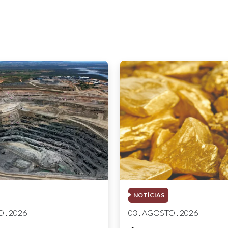
NOTÍCIAS
 . 2026
03 . AGOSTO . 2026