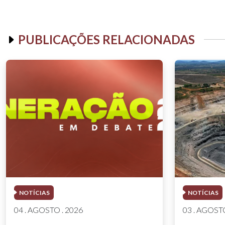
PUBLICAÇÕES RELACIONADAS
NOTÍCIAS
NOTÍCIAS
04 . AGOSTO . 2026
03 . AGOSTO