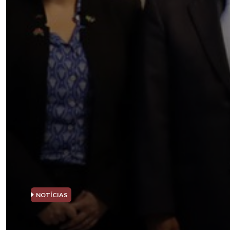
NOTÍCIAS