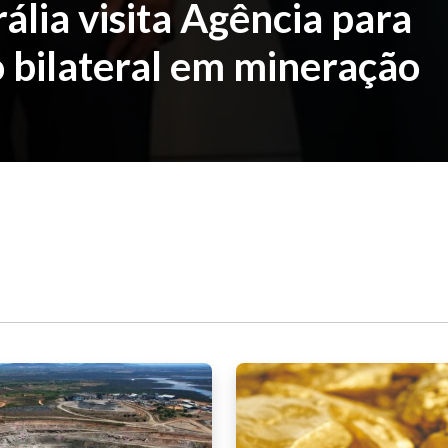
lia visita Agência para
 bilateral em mineração