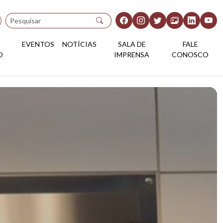
Pesquisar
EVENTOS
NOTÍCIAS
SALA DE
FALE
O
IMPRENSA
CONOSCO