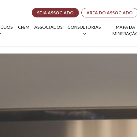
SEJA ASSOCIADO
ÁREA DO ASSOCIADO
EÚDOS
CFEM
ASSOCIADOS
CONSULTORIAS
MAPA DA
MINERAÇÃ