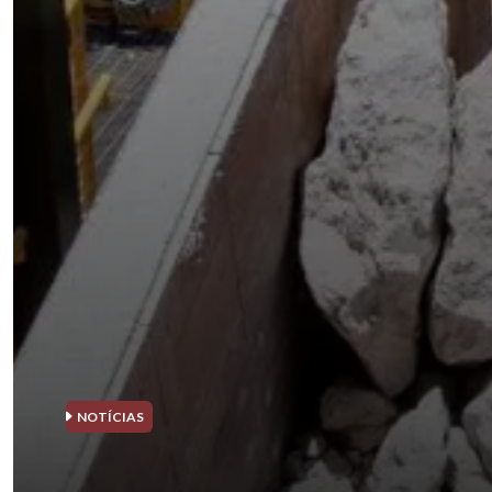
NOTÍCIAS