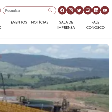
Pesquisar
EVENTOS
NOTÍCIAS
SALA DE
FALE
O
IMPRENSA
CONOSCO