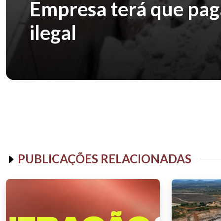
Empresa terá que pag
ilegal
PUBLICAÇÕES RELACIONADAS