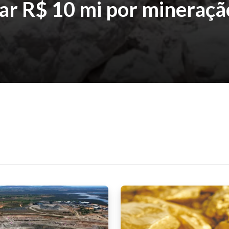
ar R$ 10 mi por mineraçã