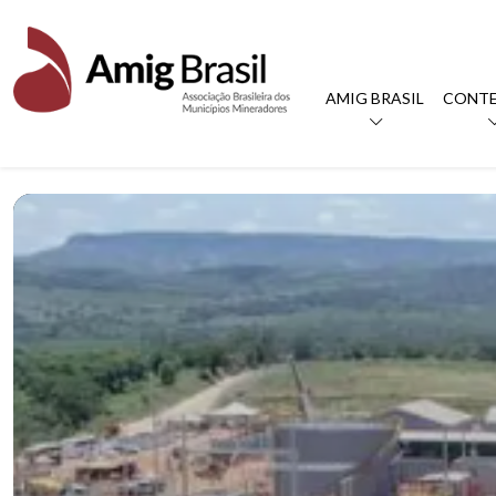
AMIG BRASIL
CONT