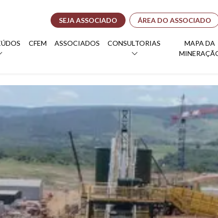
SEJA ASSOCIADO
ÁREA DO ASSOCIADO
EÚDOS
CFEM
ASSOCIADOS
CONSULTORIAS
MAPA DA
MINERAÇÃ