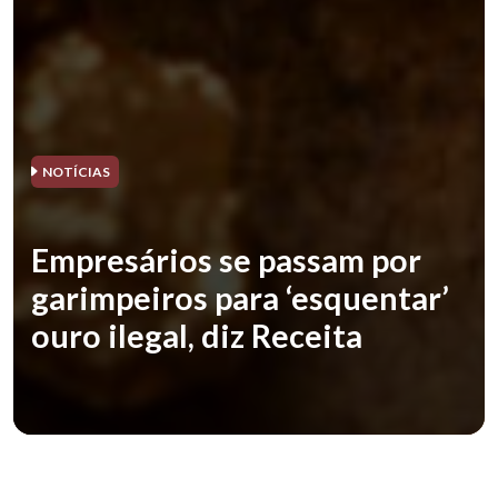
NOTÍCIAS
Empresários se passam por
garimpeiros para ‘esquentar’
ouro ilegal, diz Receita