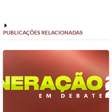
PUBLICAÇÕES RELACIONADAS