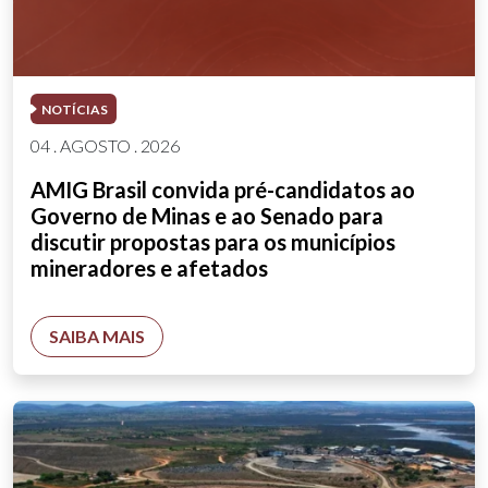
NOTÍCIAS
04 . AGOSTO . 2026
AMIG Brasil convida pré-candidatos ao
Governo de Minas e ao Senado para
discutir propostas para os municípios
mineradores e afetados
SAIBA MAIS