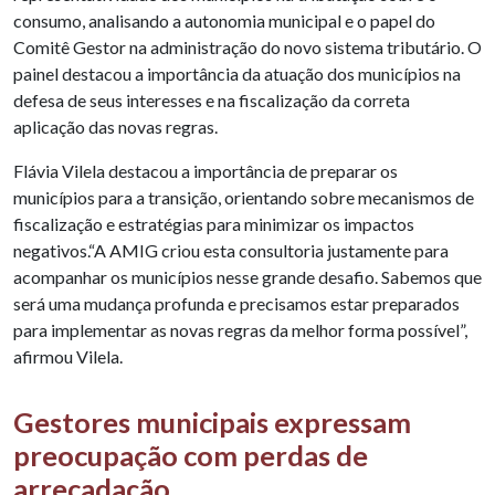
consumo, analisando a autonomia municipal e o papel do
Comitê Gestor na administração do novo sistema tributário. O
painel destacou a importância da atuação dos municípios na
defesa de seus interesses e na fiscalização da correta
aplicação das novas regras.
Flávia Vilela destacou a importância de preparar os
municípios para a transição, orientando sobre mecanismos de
fiscalização e estratégias para minimizar os impactos
negativos.“A AMIG criou esta consultoria justamente para
acompanhar os municípios nesse grande desafio. Sabemos que
será uma mudança profunda e precisamos estar preparados
para implementar as novas regras da melhor forma possível”,
afirmou Vilela.
Gestores municipais expressam
preocupação com perdas de
arrecadação