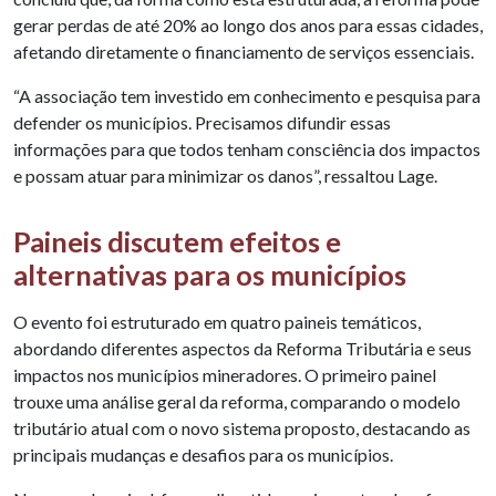
gerar perdas de até 20% ao longo dos anos para essas cidades,
afetando diretamente o financiamento de serviços essenciais.
“A associação tem investido em conhecimento e pesquisa para
defender os municípios. Precisamos difundir essas
informações para que todos tenham consciência dos impactos
e possam atuar para minimizar os danos”, ressaltou Lage.
Paineis discutem efeitos e
alternativas para os municípios
O evento foi estruturado em quatro paineis temáticos,
abordando diferentes aspectos da Reforma Tributária e seus
impactos nos municípios mineradores. O primeiro painel
trouxe uma análise geral da reforma, comparando o modelo
tributário atual com o novo sistema proposto, destacando as
principais mudanças e desafios para os municípios.