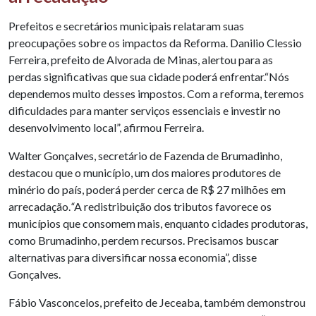
Prefeitos e secretários municipais relataram suas
preocupações sobre os impactos da Reforma. Danilio Clessio
Ferreira, prefeito de Alvorada de Minas, alertou para as
perdas significativas que sua cidade poderá enfrentar.“Nós
dependemos muito desses impostos. Com a reforma, teremos
dificuldades para manter serviços essenciais e investir no
desenvolvimento local”, afirmou Ferreira.
Walter Gonçalves, secretário de Fazenda de Brumadinho,
destacou que o município, um dos maiores produtores de
minério do país, poderá perder cerca de R$ 27 milhões em
arrecadação.
“
A redistribuição dos tributos favorece os
municípios que consomem mais, enquanto cidades produtoras,
como Brumadinho, perdem recursos. Precisamos buscar
alternativas para diversificar nossa economia”, disse
Gonçalves.
Fábio Vasconcelos, prefeito de Jeceaba, também demonstrou