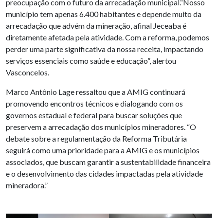
preocupação com o futuro da arrecadação municipal.“Nosso
município tem apenas 6.400 habitantes e depende muito da
arrecadação que advém da mineração, afinal Jeceaba é
diretamente afetada pela atividade. Com a reforma, podemos
perder uma parte significativa da nossa receita, impactando
serviços essenciais como saúde e educação”, alertou
Vasconcelos.
Marco Antônio Lage ressaltou que a AMIG continuará
promovendo encontros técnicos e dialogando com os
governos estadual e federal para buscar soluções que
preservem a arrecadação dos municípios mineradores. “O
debate sobre a regulamentação da Reforma Tributária
seguirá como uma prioridade para a AMIG e os municípios
associados, que buscam garantir a sustentabilidade financeira
e o desenvolvimento das cidades impactadas pela atividade
mineradora.”