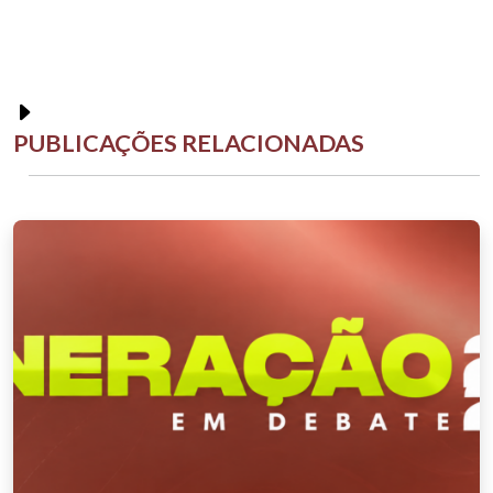
PUBLICAÇÕES RELACIONADAS