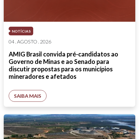
NOTÍCIAS
04 . AGOSTO . 2026
AMIG Brasil convida pré-candidatos ao
Governo de Minas e ao Senado para
discutir propostas para os municípios
mineradores e afetados
SAIBA MAIS