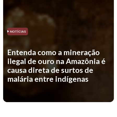
NOTÍCIAS
Entenda como a mineração
ilegal de ouro na Amazônia é
causa direta de surtos de
malária entre indígenas