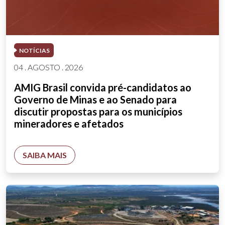
NOTÍCIAS
04 . AGOSTO . 2026
AMIG Brasil convida pré-candidatos ao
Governo de Minas e ao Senado para
discutir propostas para os municípios
mineradores e afetados
SAIBA MAIS