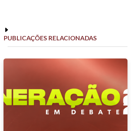
PUBLICAÇÕES RELACIONADAS