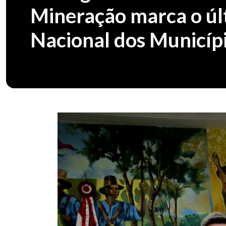
Mineração marca o úl
Nacional dos Municíp