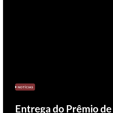
NOTÍCIAS
Entrega do Prêmio de