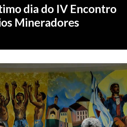
timo dia do IV Encontro
ios Mineradores