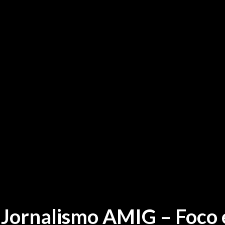
 Jornalismo AMIG – Foco