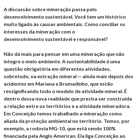
A discussão sobre mineração passa pelo
desenvolvimento sustentável. Você tem um histórico
muito ligado às causas ambientais. Como con
ciliar os
interesses da mineração com o
desenvolvimento sustentável e responsável?
Não dá mais para pensar em uma mineração que não
integre o meio ambiente. A sustentabilidade é uma
questão obrigatória em diferentes atividades,
sobretudo, na extração mineral — ainda mais depois dos
acidentes em Mariana e Brumadinho, que estão
ressignificando todo o modelo de atividade mineral. É
dentro dessa nova realidade que precisa ser construída
a relação entre os territórios e a atividade mineradora.
Em Conceição temos trabalhado a mineração como
aliada da proteção ambiental no território. Temos, por
exemplo, a rodovia MG-10, que está sendo 100%
financiada pela Anglo American. Ela liga Conceição ao