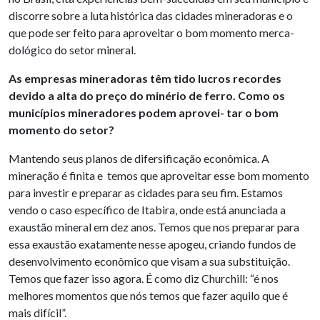
discorre sobre a luta histórica das cidades mineradoras e o
que pode ser feito para aproveitar o bom momento merca-
dológico do setor mineral.
As empresas mineradoras têm tido lucros recordes
devido a alta do preço do minério de ferro. Como os
municípios mineradores podem aprovei- tar o bom
momento do setor?
Mantendo seus planos de difersificação econômica. A
mineração é finita e temos que aproveitar esse bom momento
para investir e preparar as cidades para seu fim. Estamos
vendo o caso específico de Itabira, onde está anunciada a
exaustão mineral em dez anos. Temos que nos preparar para
essa exaustão exatamente nesse apogeu, criando fundos de
desenvolvimento econômico que visam a sua substituição.
Temos que fazer isso agora. É como diz Churchill: “é nos
melhores momentos que nós temos que fazer aquilo que é
mais difícil”.