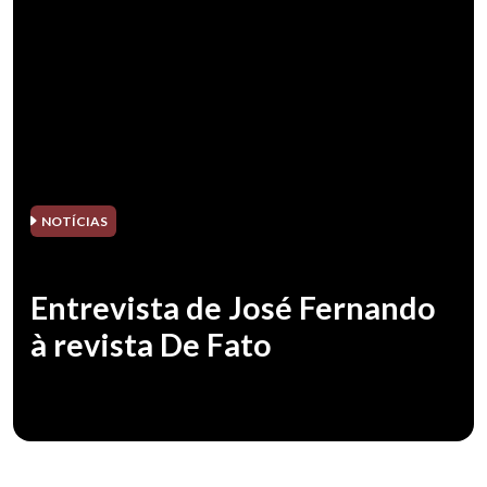
NOTÍCIAS
Entrevista de José Fernando
à revista De Fato