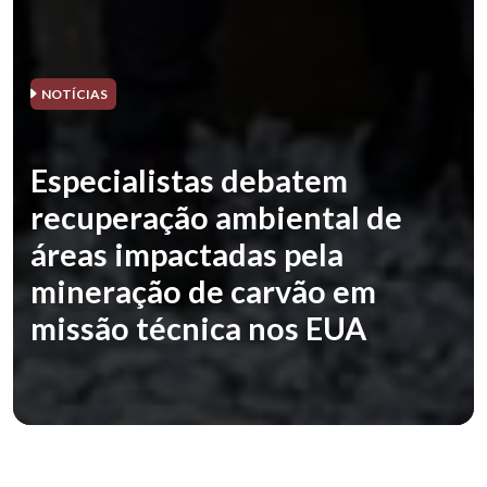
NOTÍCIAS
Especialistas debatem
recuperação ambiental de
áreas impactadas pela
mineração de carvão em
missão técnica nos EUA