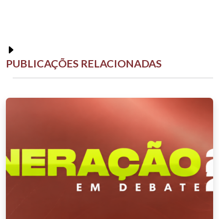
PUBLICAÇÕES RELACIONADAS