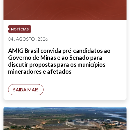
NOTÍCIAS
04 . AGOSTO . 2026
AMIG Brasil convida pré-candidatos ao
Governo de Minas e ao Senado para
discutir propostas para os municípios
mineradores e afetados
SAIBA MAIS