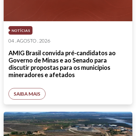
NOTÍCIAS
04 . AGOSTO . 2026
AMIG Brasil convida pré-candidatos ao
Governo de Minas e ao Senado para
discutir propostas para os municípios
mineradores e afetados
SAIBA MAIS