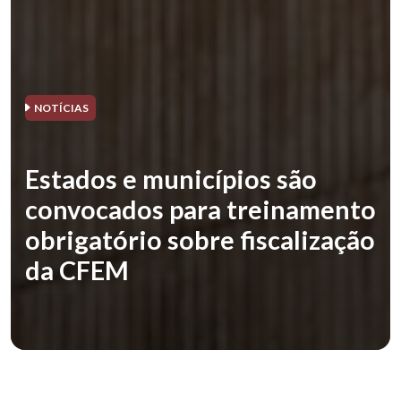
NOTÍCIAS
Estados e municípios são
convocados para treinamento
obrigatório sobre fiscalização
da CFEM