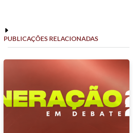
PUBLICAÇÕES RELACIONADAS