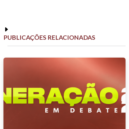
PUBLICAÇÕES RELACIONADAS