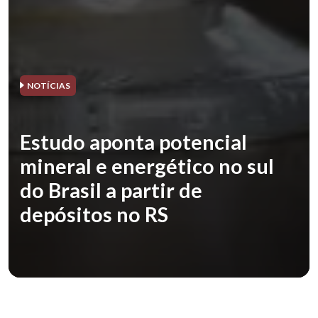
NOTÍCIAS
Estudo aponta potencial
mineral e energético no sul
do Brasil a partir de
depósitos no RS