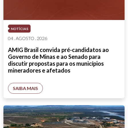
NOTÍCIAS
04 . AGOSTO . 2026
AMIG Brasil convida pré-candidatos ao
Governo de Minas e ao Senado para
discutir propostas para os municípios
mineradores e afetados
SAIBA MAIS