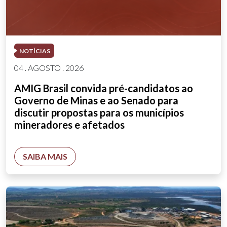
NOTÍCIAS
04 . AGOSTO . 2026
AMIG Brasil convida pré-candidatos ao
Governo de Minas e ao Senado para
discutir propostas para os municípios
mineradores e afetados
SAIBA MAIS