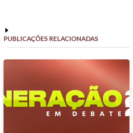
PUBLICAÇÕES RELACIONADAS