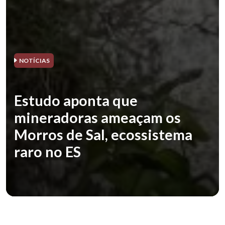
NOTÍCIAS
Estudo aponta que
mineradoras ameaçam os
Morros de Sal, ecossistema
raro no ES