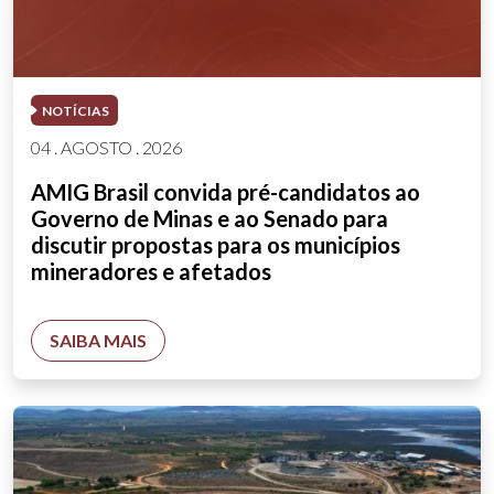
NOTÍCIAS
04 . AGOSTO . 2026
AMIG Brasil convida pré-candidatos ao
Governo de Minas e ao Senado para
discutir propostas para os municípios
mineradores e afetados
SAIBA MAIS