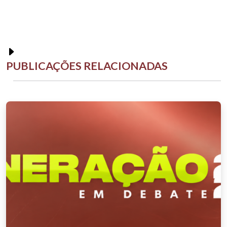
PUBLICAÇÕES RELACIONADAS