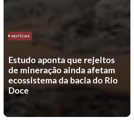
NOTÍCIAS
Estudo aponta que rejeitos
de mineração ainda afetam
ecossistema da bacia do Rio
Doce