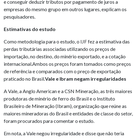
e conseguir deduzir tributos por pagamento de juros a
empresas do mesmo grupo em outros lugares, explicam os
pesquisadores.
Estimativas do estudo
Como metodologia para o estudo, o IJF fez a estimativa das
perdas tributárias associadas utilizando os preços de
importação, no destino, do minério exportado, e a cotação
internacional.Ambos os preços foram tomados como preços
de referência e comparados com o preço de exportação
praticado no Brasil.
Vale e Ibram negam irregularidades
A Vale, a Anglo American e a CSN Mineração, as três maiores
produtoras de minério de ferro do Brasil e o Instituto
Brasileiro de Mineração (Ibram), organização que reúne as
maiores mineradoras do Brasil e entidades de classe do setor,
foram procurados para comentar o estudo.
Em nota, a Vale negou irregularidade e disse que não teria