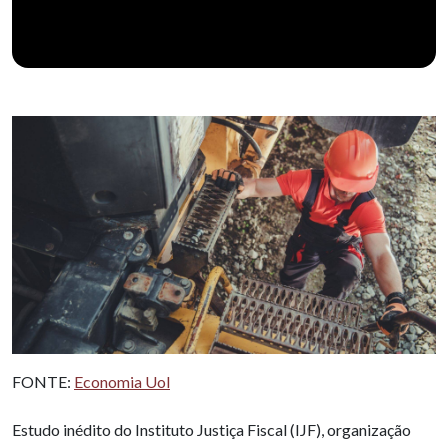
FONTE:
Economia Uol
Estudo inédito do Instituto Justiça Fiscal (IJF), organização