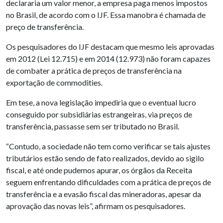
declararia um valor menor, a empresa paga menos impostos
no Brasil, de acordo com o IJF. Essa manobra é chamada de
preço de transferência.
Os pesquisadores do IJF destacam que mesmo leis aprovadas
em 2012 (Lei 12.715) e em 2014 (12.973) não foram capazes
de combater a prática de preços de transferência na
exportação de commodities.
Em tese, a nova legislação impediria que o eventual lucro
conseguido por subsidiárias estrangeiras, via preços de
transferência, passasse sem ser tributado no Brasil.
“Contudo, a sociedade não tem como verificar se tais ajustes
tributários estão sendo de fato realizados, devido ao sigilo
fiscal, e até onde pudemos apurar, os órgãos da Receita
seguem enfrentando dificuldades com a prática de preços de
transferência e a evasão fiscal das mineradoras, apesar da
aprovação das novas leis”, afirmam os pesquisadores.