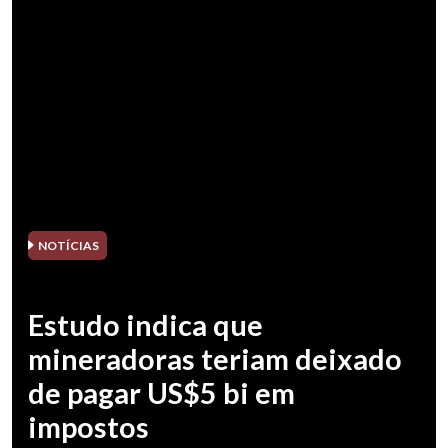
NOTÍCIAS
Estudo indica que
mineradoras teriam deixado
de pagar US$5 bi em
impostos