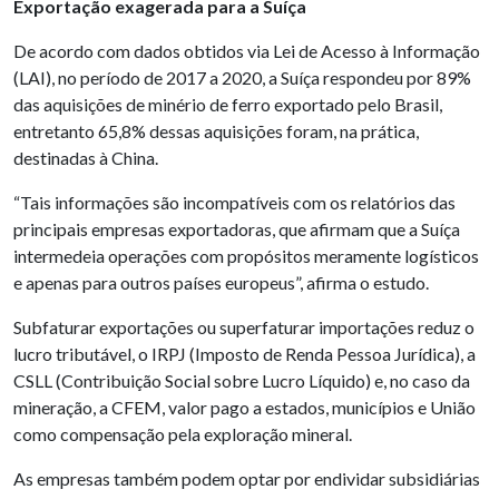
Exportação exagerada para a Suíça
De acordo com dados obtidos via Lei de Acesso à Informação
(LAI), no período de 2017 a 2020, a Suíça respondeu por 89%
das aquisições de minério de ferro exportado pelo Brasil,
entretanto 65,8% dessas aquisições foram, na prática,
destinadas à China.
“Tais informações são incompatíveis com os relatórios das
principais empresas exportadoras, que afirmam que a Suíça
intermedeia operações com propósitos meramente logísticos
e apenas para outros países europeus”, afirma o estudo.
Subfaturar exportações ou superfaturar importações reduz o
lucro tributável, o IRPJ (Imposto de Renda Pessoa Jurídica), a
CSLL (Contribuição Social sobre Lucro Líquido) e, no caso da
mineração, a CFEM, valor pago a estados, municípios e União
como compensação pela exploração mineral.
As empresas também podem optar por endividar subsidiárias