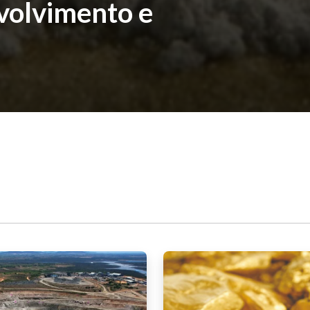
volvimento e