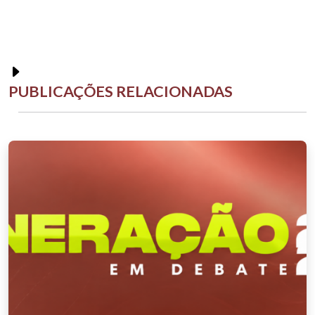
PUBLICAÇÕES RELACIONADAS