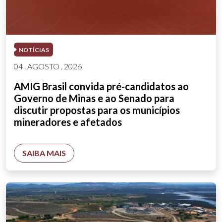
NOTÍCIAS
04 . AGOSTO . 2026
AMIG Brasil convida pré-candidatos ao
Governo de Minas e ao Senado para
discutir propostas para os municípios
mineradores e afetados
SAIBA MAIS