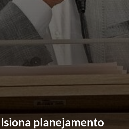
lsiona planejamento