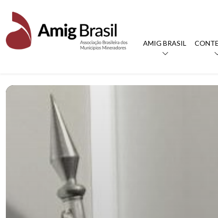
AMIG BRASIL
CONT