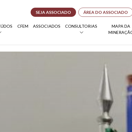
SEJA ASSOCIADO
ÁREA DO ASSOCIADO
EÚDOS
CFEM
ASSOCIADOS
CONSULTORIAS
MAPA DA
MINERAÇÃ