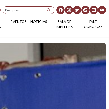
Pesquisar
EVENTOS
NOTÍCIAS
SALA DE
FALE
O
IMPRENSA
CONOSCO