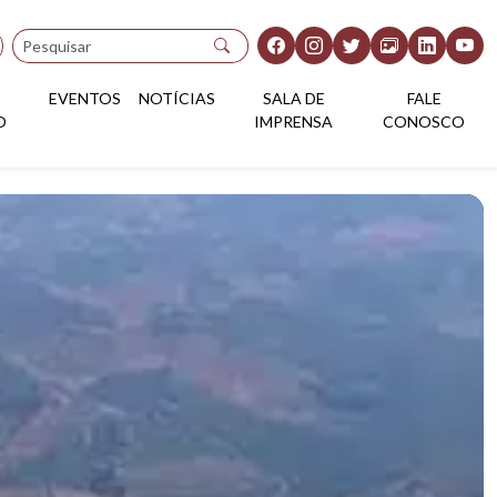
Pesquisar
EVENTOS
NOTÍCIAS
SALA DE
FALE
O
IMPRENSA
CONOSCO