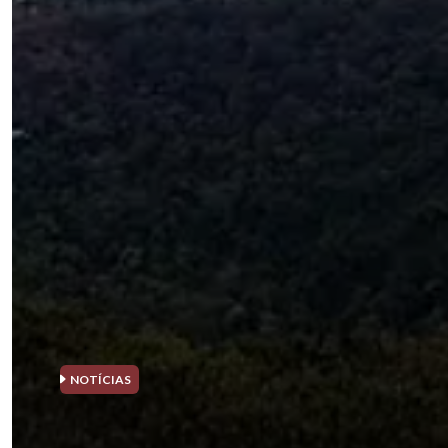
NOTÍCIAS