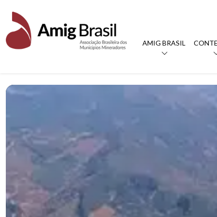
AMIG BRASIL
CONT