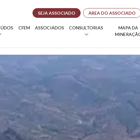
SEJA ASSOCIADO
ÁREA DO ASSOCIADO
EÚDOS
CFEM
ASSOCIADOS
CONSULTORIAS
MAPA DA
MINERAÇÃ