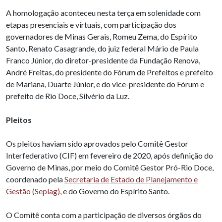
A homologação aconteceu nesta terça em solenidade com
etapas presenciais e virtuais, com participação dos
governadores de Minas Gerais, Romeu Zema, do Espírito
Santo, Renato Casagrande, do juiz federal Mário de Paula
Franco Júnior, do diretor-presidente da Fundação Renova,
André Freitas, do presidente do Fórum de Prefeitos e prefeito
de Mariana, Duarte Júnior, e do vice-presidente do Fórum e
prefeito de Rio Doce, Silvério da Luz.
Pleitos
Os pleitos haviam sido aprovados pelo Comitê Gestor
Interfederativo (CIF) em fevereiro de 2020, após definição do
Governo de Minas, por meio do Comitê Gestor Pró-Rio Doce,
coordenado pela
Secretaria de Estado de Planejamento e
Gestão (Seplag)
, e do Governo do Espírito Santo.
O Comitê conta com a participação de diversos órgãos do