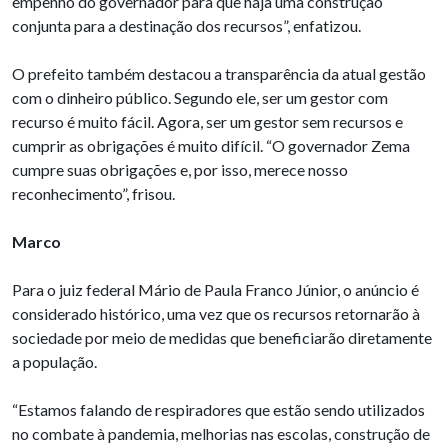
empenho do governador para que haja uma construção
conjunta para a destinação dos recursos”, enfatizou.
O prefeito também destacou a transparência da atual gestão
com o dinheiro público. Segundo ele, ser um gestor com
recurso é muito fácil. Agora, ser um gestor sem recursos e
cumprir as obrigações é muito difícil. “O governador Zema
cumpre suas obrigações e, por isso, merece nosso
reconhecimento”, frisou.
Marco
Para o juiz federal Mário de Paula Franco Júnior, o anúncio é
considerado histórico, uma vez que os recursos retornarão à
sociedade por meio de medidas que beneficiarão diretamente
a população.
“Estamos falando de respiradores que estão sendo utilizados
no combate à pandemia, melhorias nas escolas, construção de