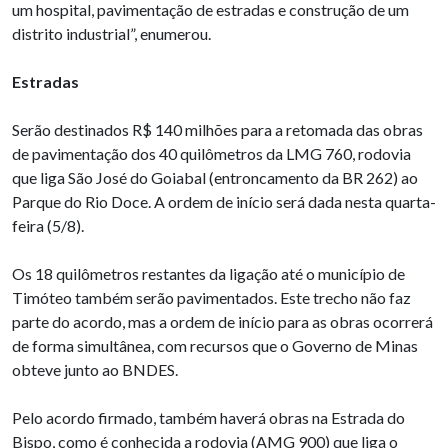
um hospital, pavimentação de estradas e construção de um
distrito industrial”, enumerou.
Estradas
Serão destinados R$ 140 milhões para a retomada das obras
de pavimentação dos 40 quilômetros da LMG 760, rodovia
que liga São José do Goiabal (entroncamento da BR 262) ao
Parque do Rio Doce. A ordem de início será dada nesta quarta-
feira (5/8).
Os 18 quilômetros restantes da ligação até o município de
Timóteo também serão pavimentados. Este trecho não faz
parte do acordo, mas a ordem de início para as obras ocorrerá
de forma simultânea, com recursos que o Governo de Minas
obteve junto ao BNDES.
Pelo acordo firmado, também haverá obras na Estrada do
Bispo, como é conhecida a rodovia (AMG 900) que liga o