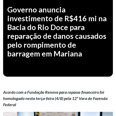
Governo anuncia
investimento de R$416 mi na
Bacia do Rio Doce para
reparação de danos causados
pelo rompimento de
barragem em Mariana
Acordo com a Fundação Renova para repasse financeiro foi
homologado nesta terça-feira (4/8) pela 12ª Vara de Fazenda
Federal