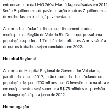
entroncamento da LMG 760 a Marliéria, paralisadas em 2011.
Serão 9 quilômetros de pavimentação e outros 7 quilômetros
de melhorias em trecho já pavimentado.
As obras beneficiarão direta ou indiretamente todos
municípios da Região do Vale do Rio Doce, que possui uma
população superior a 1,7 milhão de habitantes. A previsão é a
de que os trabalhos sejam concluídos em 2022.
Hospital Regional
As obras do Hospital Regional de Governador Valadares,
paralisadas desde 2017, serão retomadas, beneficiando uma
população de quase 700 mil pessoas. O investimento na obra e
em equipamentos será superior a R$ 75 milhões e a previsão
de inauguração é para junho de 2022.
Homologação