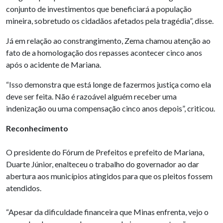
conjunto de investimentos que beneficiará a população
mineira, sobretudo os cidadãos afetados pela tragédia”, disse.
Já em relação ao constrangimento, Zema chamou atenção ao
fato de a homologação dos repasses acontecer cinco anos
após o acidente de Mariana.
“Isso demonstra que está longe de fazermos justiça como ela
deve ser feita. Não é razoável alguém receber uma
indenização ou uma compensação cinco anos depois”, criticou.
Reconhecimento
O presidente do Fórum de Prefeitos e prefeito de Mariana,
Duarte Júnior, enalteceu o trabalho do governador ao dar
abertura aos municípios atingidos para que os pleitos fossem
atendidos.
“Apesar da dificuldade financeira que Minas enfrenta, vejo o