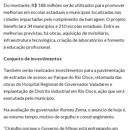
Do montante, R$ 188 milhões serão utilizados para promover
melhorias em escolas estaduais e municipais localizadas nas
cidades impactadas pelo rompimento da barragem. O projeto
beneficiará 34 municípios e 210 escolas estaduais. Entre as
melhorias previstas, há obras, aquisição de mobiliário,
infraestrutura tecnológica, criação de laboratórios e fomento
à educação profissional.
Conjunto de investimentos
Também serão realizados investimentos para a pavimentação
de estradas de acesso ao Parque do Rio Doce, retomada das
obras do Hospital Regional de Governador Valadares e
implantação de Distrito Industrial em Rio Doce, ação que será
executada pelo município.
Na avaliação do governador Romeu Zema, o anúncio de hoje é,
ao mesmo tempo, motivo de orgulho e constrangimento.
“Orgulho porque o Governo de Minas está entregando um