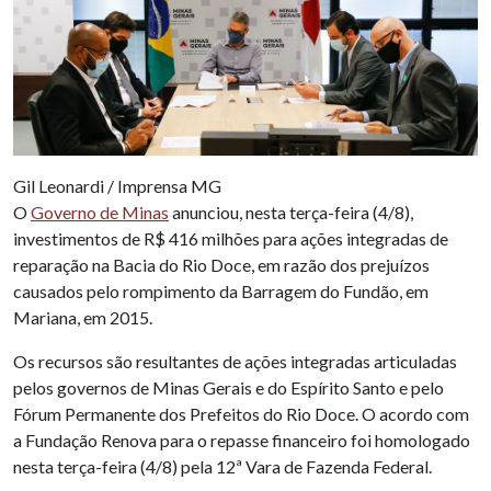
Gil Leonardi / Imprensa MG
O
Governo de Minas
anunciou, nesta terça-feira (4/8),
investimentos de R$ 416 milhões para ações integradas de
reparação na Bacia do Rio Doce, em razão dos prejuízos
causados pelo rompimento da Barragem do Fundão, em
Mariana, em 2015.
Os recursos são resultantes de ações integradas articuladas
pelos governos de Minas Gerais e do Espírito Santo e pelo
Fórum Permanente dos Prefeitos do Rio Doce. O acordo com
a Fundação Renova para o repasse financeiro foi homologado
nesta terça-feira (4/8) pela 12ª Vara de Fazenda Federal.