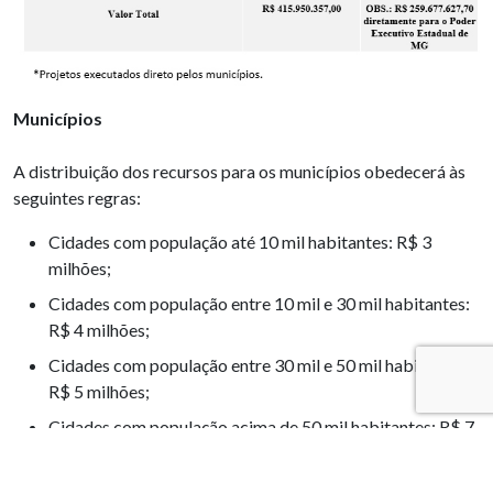
Municípios
A distribuição dos recursos para os municípios obedecerá às
seguintes regras:
Cidades com população até 10 mil habitantes: R$ 3
milhões;
Cidades com população entre 10 mil e 30 mil habitantes:
R$ 4 milhões;
Cidades com população entre 30 mil e 50 mil habitantes:
R$ 5 milhões;
Cidades com população acima de 50 mil habitantes: R$ 7
milhões.