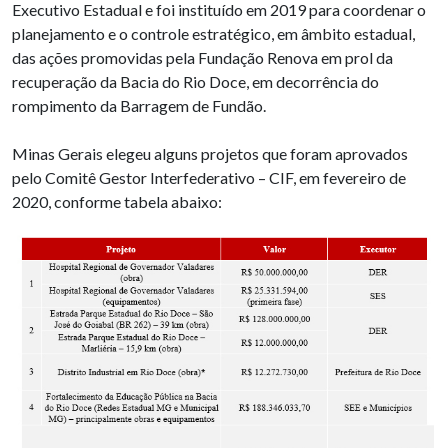
Executivo Estadual e foi instituído em 2019 para coordenar o
planejamento e o controle estratégico, em âmbito estadual,
das ações promovidas pela Fundação Renova em prol da
recuperação da Bacia do Rio Doce, em decorrência do
rompimento da Barragem de Fundão.
Minas Gerais elegeu alguns projetos que foram aprovados
pelo Comitê Gestor Interfederativo – CIF, em fevereiro de
2020, conforme tabela abaixo: