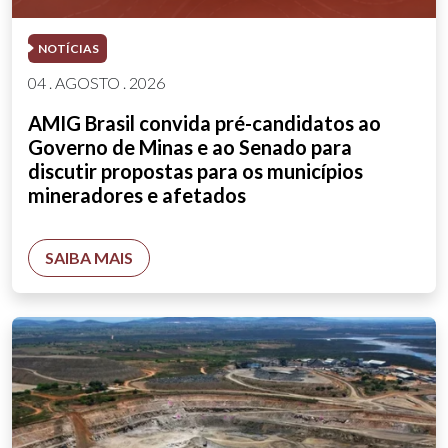
NOTÍCIAS
04 . AGOSTO . 2026
AMIG Brasil convida pré-candidatos ao
Governo de Minas e ao Senado para
discutir propostas para os municípios
mineradores e afetados
SAIBA MAIS