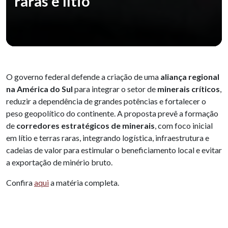
raras e lítio
O governo federal defende a criação de uma
aliança regional
na América do Sul
para integrar o setor de
minerais críticos
,
reduzir a dependência de grandes potências e fortalecer o
peso geopolítico do continente. A proposta prevê a formação
de
corredores estratégicos de minerais
, com foco inicial
em lítio e terras raras, integrando logística, infraestrutura e
cadeias de valor para estimular o beneficiamento local e evitar
a exportação de minério bruto.
Confira
aqui
a matéria completa.