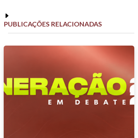
PUBLICAÇÕES RELACIONADAS