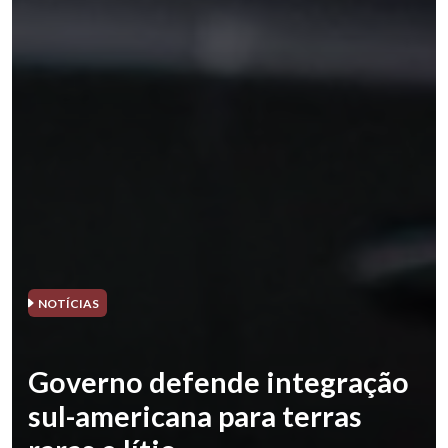
NOTÍCIAS
Governo defende integração
sul-americana para terras