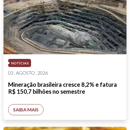
NOTÍCIAS
03 . AGOSTO . 2026
Mineração brasileira cresce 8,2% e fatura
R$ 150,7 bilhões no semestre
SAIBA MAIS