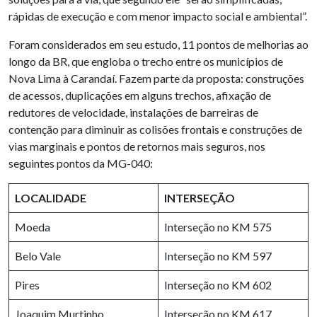
rápidas de execução e com menor impacto social e ambiental”.
Foram considerados em seu estudo, 11 pontos de melhorias ao
longo da BR, que engloba o trecho entre os municípios de
Nova Lima à Carandaí. Fazem parte da proposta: construções
de acessos, duplicações em alguns trechos, afixação de
redutores de velocidade, instalações de barreiras de
contenção para diminuir as colisões frontais e construções de
vias marginais e pontos de retornos mais seguros, nos
seguintes pontos da MG-040:
LOCALIDADE
INTERSEÇÃO
Moeda
Interseção no KM 575
Belo Vale
Interseção no KM 597
Pires
Interseção no KM 602
Joaquim Murtinho
Interseção no KM 617