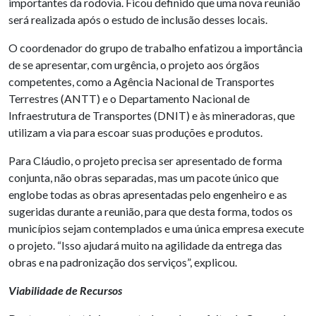
importantes da rodovia. Ficou definido que uma nova reunião
será realizada após o estudo de inclusão desses locais.
O coordenador do grupo de trabalho enfatizou a importância
de se apresentar, com urgência, o projeto aos órgãos
competentes, como a Agência Nacional de Transportes
Terrestres (ANTT) e o Departamento Nacional de
Infraestrutura de Transportes (DNIT) e às mineradoras, que
utilizam a via para escoar suas produções e produtos.
Para Cláudio, o projeto precisa ser apresentado de forma
conjunta, não obras separadas, mas um pacote único que
englobe todas as obras apresentadas pelo engenheiro e as
sugeridas durante a reunião, para que desta forma, todos os
municípios sejam contemplados e uma única empresa execute
o projeto. “Isso ajudará muito na agilidade da entrega das
obras e na padronização dos serviços”, explicou.
Viabilidade de Recursos