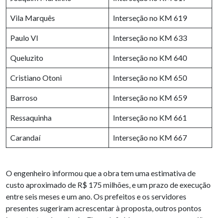
Vila Marquês
Interseção no KM 619
Paulo VI
Interseção no KM 633
Queluzito
Interseção no KM 640
Cristiano Otoni
Interseção no KM 650
Barroso
Interseção no KM 659
Ressaquinha
Interseção no KM 661
Carandaí
Interseção no KM 667
O engenheiro informou que a obra tem uma estimativa de
custo aproximado de R$ 175 milhões, e um prazo de execução
entre seis meses e um ano. Os prefeitos e os servidores
presentes sugeriram acrescentar à proposta, outros pontos