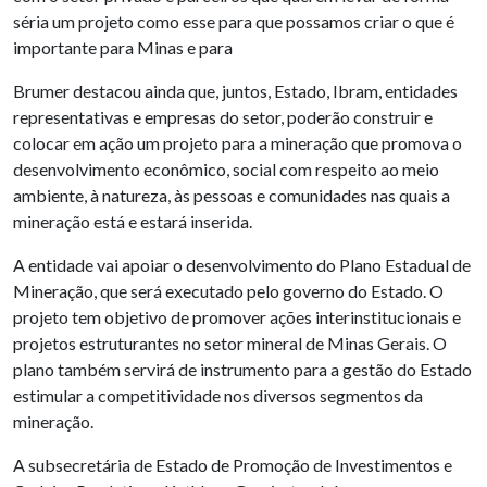
séria um projeto como esse para que possamos criar o que é
importante para Minas e para
Brumer destacou ainda que, juntos, Estado, Ibram, entidades
representativas e empresas do setor, poderão construir e
colocar em ação um projeto para a mineração que promova o
desenvolvimento econômico, social com respeito ao meio
ambiente, à natureza, às pessoas e comunidades nas quais a
mineração está e estará inserida.
A entidade vai apoiar o desenvolvimento do Plano Estadual de
Mineração, que será executado pelo governo do Estado. O
projeto tem objetivo de promover ações interinstitucionais e
projetos estruturantes no setor mineral de Minas Gerais. O
plano também servirá de instrumento para a gestão do Estado
estimular a competitividade nos diversos segmentos da
mineração.
A subsecretária de Estado de Promoção de Investimentos e