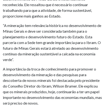
reconhecida. Ele ressaltou que é necessário continuar
trabalhando para que a atividade, de forma sustentável,
proporcione mais ganhos ao Estado.
“A mineração tem relevância histórica no desenvolvimento de
Minas Gerais e deve ser considerada também para o
planejamento e desenvolvimento futuro do Estado. Esta
parceria com a Sede tem grande importância para o Ibram. O
futuro de Minas Gerais estará atrelado ao desenvolvimento
contínuo da mineração sustentável a calcada na economia
verde”.
A importância da troca de conhecimento para promover o
desenvolvimento da mineração e das pesquisas para
descoberta de novos minerais foi destacada pelo presidente
do Conselho Diretor do Ibram, Wilson Brumer. Ele explicou
que os minerais produzidos, hoje, continuarão a ter um papel
importante no desenvolvimento das economias mundiais, mas
será preciso de novos.