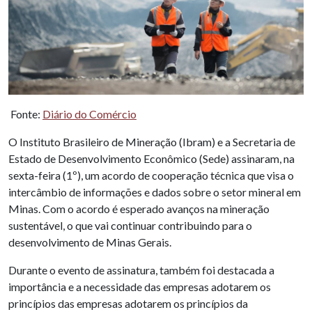
Fonte:
Diário do Comércio
O Instituto Brasileiro de Mineração (Ibram) e a Secretaria de
Estado de Desenvolvimento Econômico (Sede) assinaram, na
sexta-feira (1º), um acordo de cooperação técnica que visa o
intercâmbio de informações e dados sobre o setor mineral em
Minas. Com o acordo é esperado avanços na mineração
sustentável, o que vai continuar contribuindo para o
desenvolvimento de Minas Gerais.
Durante o evento de assinatura, também foi destacada a
importância e a necessidade das empresas adotarem os
princípios das empresas adotarem os princípios da