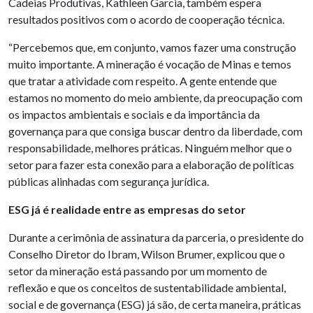
Cadeias Produtivas, Kathleen Garcia, também espera
resultados positivos com o acordo de cooperação técnica.
“Percebemos que, em conjunto, vamos fazer uma construção
muito importante. A mineração é vocação de Minas e temos
que tratar a atividade com respeito. A gente entende que
estamos no momento do meio ambiente, da preocupação com
os impactos ambientais e sociais e da importância da
governança para que consiga buscar dentro da liberdade, com
responsabilidade, melhores práticas. Ninguém melhor que o
setor para fazer esta conexão para a elaboração de políticas
públicas alinhadas com segurança jurídica.
ESG já é realidade entre as empresas do setor
Durante a cerimônia de assinatura da parceria, o presidente do
Conselho Diretor do Ibram, Wilson Brumer, explicou que o
setor da mineração está passando por um momento de
reflexão e que os conceitos de sustentabilidade ambiental,
social e de governança (ESG) já são, de certa maneira, práticas