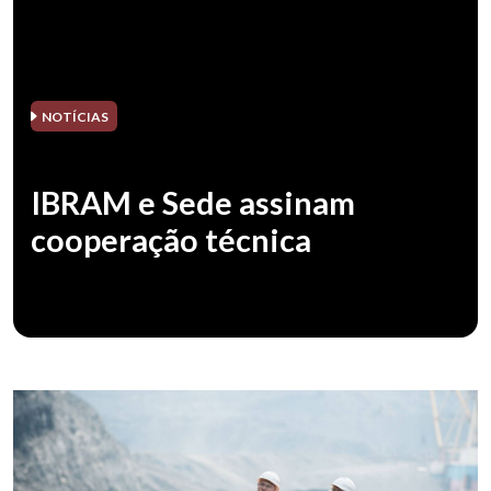
NOTÍCIAS
IBRAM e Sede assinam
cooperação técnica