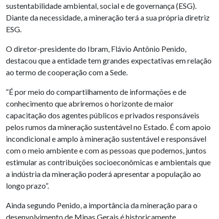
sustentabilidade ambiental, social e de governança (ESG).
Diante da necessidade, a mineração terá a sua própria diretriz
ESG.
O diretor-presidente do Ibram, Flávio Antônio Penido,
destacou que a entidade tem grandes expectativas em relação
ao termo de cooperação com a Sede.
“É por meio do compartilhamento de informações e de
conhecimento que abriremos o horizonte de maior
capacitação dos agentes públicos e privados responsáveis
pelos rumos da mineração sustentável no Estado. É com apoio
incondicional e amplo à mineração sustentável e responsável
com o meio ambiente e com as pessoas que podemos, juntos
estimular as contribuições socioeconômicas e ambientais que
a indústria da mineração poderá apresentar a população ao
longo prazo”.
Ainda segundo Penido, a importância da mineração para o
desenvolvimento de Minas Gerais é historicamente