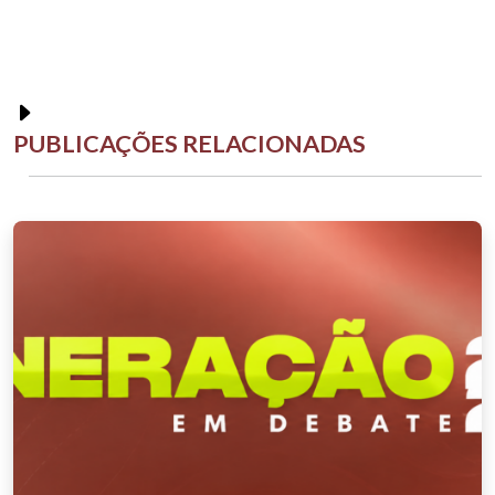
PUBLICAÇÕES RELACIONADAS