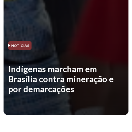
NOTÍCIAS
Indígenas marcham em
Brasília contra mineração e
por demarcações