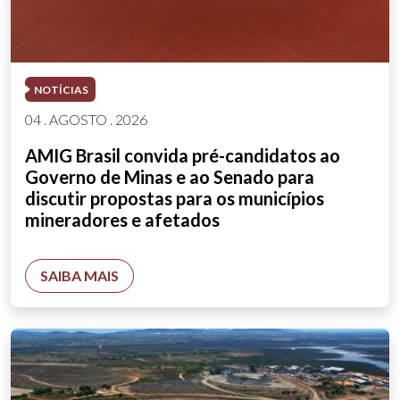
NOTÍCIAS
04 . AGOSTO . 2026
AMIG Brasil convida pré-candidatos ao
Governo de Minas e ao Senado para
discutir propostas para os municípios
mineradores e afetados
SAIBA MAIS