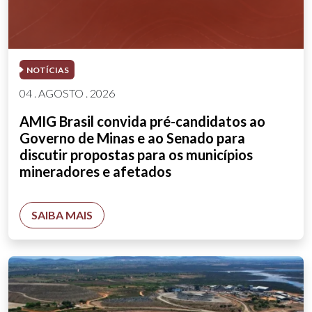
NOTÍCIAS
04 . AGOSTO . 2026
AMIG Brasil convida pré-candidatos ao
Governo de Minas e ao Senado para
discutir propostas para os municípios
mineradores e afetados
SAIBA MAIS