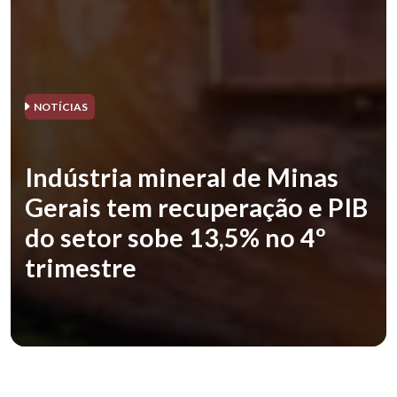
NOTÍCIAS
Indústria mineral de Minas
Gerais tem recuperação e PIB
do setor sobe 13,5% no 4º
trimestre