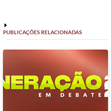
PUBLICAÇÕES RELACIONADAS