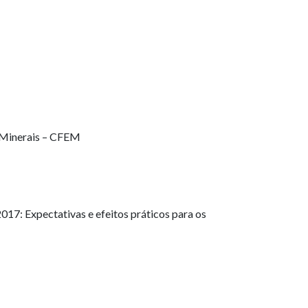
s Minerais – CFEM
7: Expectativas e efeitos práticos para os