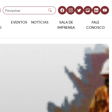
Pesquisar
EVENTOS
NOTÍCIAS
SALA DE
FALE
O
IMPRENSA
CONOSCO