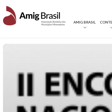
AMIG BRASIL
CONT