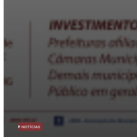
NOTÍCIAS