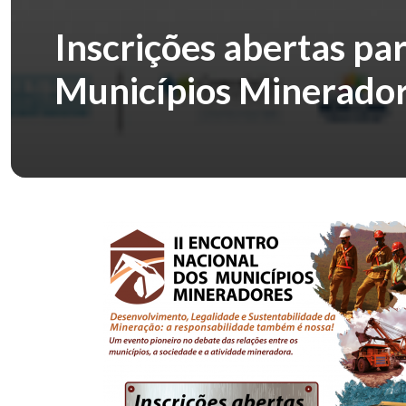
Inscrições abertas par
Municípios Minerado