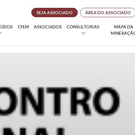
SEJA ASSOCIADO
ÁREA DO ASSOCIADO
EÚDOS
CFEM
ASSOCIADOS
CONSULTORIAS
MAPA DA
MINERAÇÃ