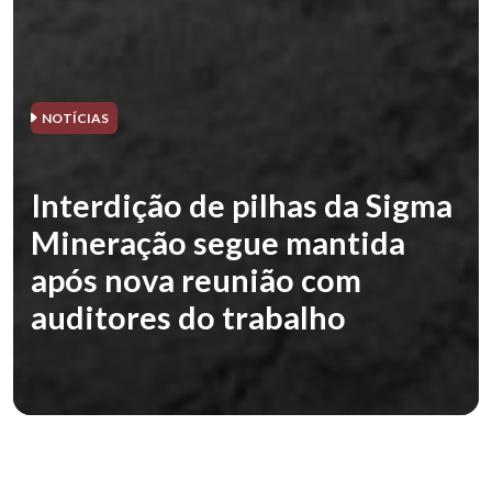
NOTÍCIAS
Interdição de pilhas da Sigma
Mineração segue mantida
após nova reunião com
auditores do trabalho