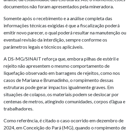
documentos não foram apresentados pela mineradora.
Somente após o recebimento e a análise completa das
informações técnicas exigidas é que a fiscalização poderá
emitir novo parecer, o qual poderá resultar na manutenção ou
eventual revisão da interdição, sempre conforme os
parâmetros legais e técnicos aplicáveis.
A DS-MG/SINAIT reforça que, embora pilhas de estéril e
rejeito não apresentem o mesmo comportamento de
liquefação observado em barragens de rejeitos, como nos
casos de Mariana e Brumadinho, o rompimento dessas
estruturas pode gerar impactos igualmente graves. Em
situações de colapso, os materiais podem se deslocar por
centenas de metros, atingindo comunidades, corpos d’água e
trabalhadores.
Como referência, é citado o caso ocorrido em dezembro de
2024, em Conceição do Pará (MG), quando o rompimento de