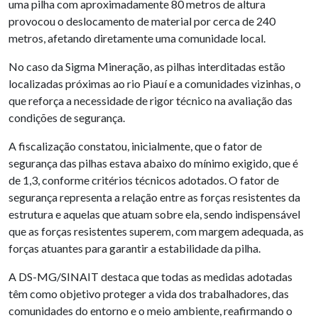
uma pilha com aproximadamente 80 metros de altura
provocou o deslocamento de material por cerca de 240
metros, afetando diretamente uma comunidade local.
No caso da Sigma Mineração, as pilhas interditadas estão
localizadas próximas ao rio Piauí e a comunidades vizinhas, o
que reforça a necessidade de rigor técnico na avaliação das
condições de segurança.
A fiscalização constatou, inicialmente, que o fator de
segurança das pilhas estava abaixo do mínimo exigido, que é
de 1,3, conforme critérios técnicos adotados. O fator de
segurança representa a relação entre as forças resistentes da
estrutura e aquelas que atuam sobre ela, sendo indispensável
que as forças resistentes superem, com margem adequada, as
forças atuantes para garantir a estabilidade da pilha.
A DS-MG/SINAIT destaca que todas as medidas adotadas
têm como objetivo proteger a vida dos trabalhadores, das
comunidades do entorno e o meio ambiente, reafirmando o