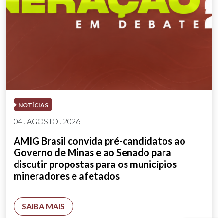
NOTÍCIAS
04 . AGOSTO . 2026
AMIG Brasil convida pré-candidatos ao
Governo de Minas e ao Senado para
discutir propostas para os municípios
mineradores e afetados
SAIBA MAIS