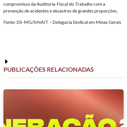
compromisso da Auditoria-Fiscal do Trabalho com a
prevenção de acidentes e desastres de grandes proporções.
Fonte: DS-MG/SINAIT – Delegacia Sindical em Minas Gerais
PUBLICAÇÕES RELACIONADAS