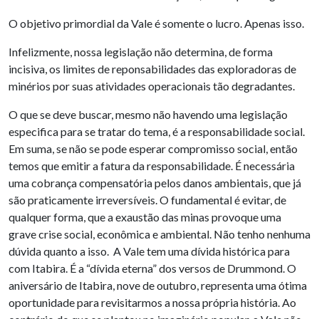
O objetivo primordial da Vale é somente o lucro. Apenas isso.
Infelizmente, nossa legislação não determina, de forma
incisiva, os limites de reponsabilidades das exploradoras de
minérios por suas atividades operacionais tão degradantes.
O que se deve buscar, mesmo não havendo uma legislação
especifica para se tratar do tema, é a responsabilidade social.
Em suma, se não se pode esperar compromisso social, então
temos que emitir a fatura da responsabilidade. É necessária
uma cobrança compensatória pelos danos ambientais, que já
são praticamente irreversíveis. O fundamental é evitar, de
qualquer forma, que a exaustão das minas provoque uma
grave crise social, econômica e ambiental. Não tenho nenhuma
dúvida quanto a isso. A Vale tem uma dívida histórica para
com Itabira. É a “dívida eterna” dos versos de Drummond. O
aniversário de Itabira, nove de outubro, representa uma ótima
oportunidade para revisitarmos a nossa própria história. Ao