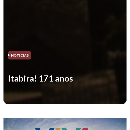
NOTÍCIAS
Itabira! 171 anos