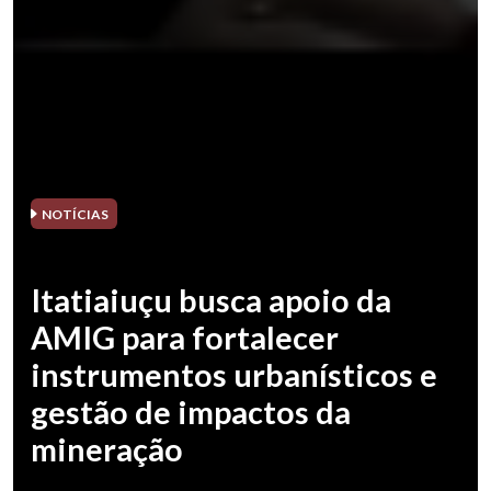
NOTÍCIAS
Itatiaiuçu busca apoio da
AMIG para fortalecer
instrumentos urbanísticos e
gestão de impactos da
mineração