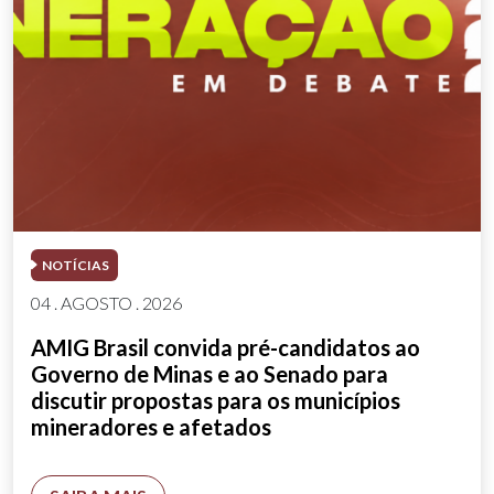
NOTÍCIAS
04 . AGOSTO . 2026
AMIG Brasil convida pré-candidatos ao
Governo de Minas e ao Senado para
discutir propostas para os municípios
mineradores e afetados