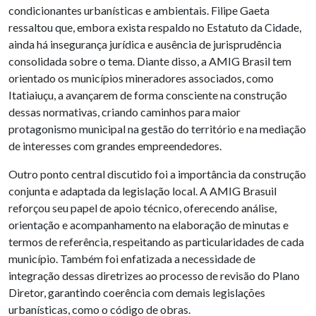
condicionantes urbanísticas e ambientais. Filipe Gaeta
ressaltou que, embora exista respaldo no Estatuto da Cidade,
ainda há insegurança jurídica e ausência de jurisprudência
consolidada sobre o tema. Diante disso, a AMIG Brasil tem
orientado os municípios mineradores associados, como
Itatiaiuçu, a avançarem de forma consciente na construção
dessas normativas, criando caminhos para maior
protagonismo municipal na gestão do território e na mediação
de interesses com grandes empreendedores.
Outro ponto central discutido foi a importância da construção
conjunta e adaptada da legislação local. A AMIG Brasuil
reforçou seu papel de apoio técnico, oferecendo análise,
orientação e acompanhamento na elaboração de minutas e
termos de referência, respeitando as particularidades de cada
município. Também foi enfatizada a necessidade de
integração dessas diretrizes ao processo de revisão do Plano
Diretor, garantindo coerência com demais legislações
urbanísticas, como o código de obras.