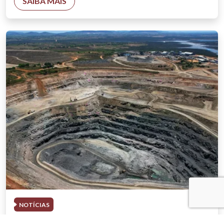
SAIBA MAIS
NOTÍCIAS
03 . AGOSTO . 2026