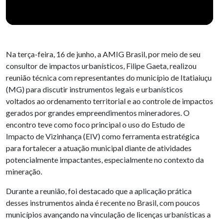
Na terça-feira, 16 de junho, a AMIG Brasil, por meio de seu
consultor de impactos urbanísticos, Filipe Gaeta, realizou
reunião técnica com representantes do município de Itatiaiuçu
(MG) para discutir instrumentos legais e urbanísticos
voltados ao ordenamento territorial e ao controle de impactos
gerados por grandes empreendimentos mineradores. O
encontro teve como foco principal o uso do Estudo de
Impacto de Vizinhança (EIV) como ferramenta estratégica
para fortalecer a atuação municipal diante de atividades
potencialmente impactantes, especialmente no contexto da
mineração.
Durante a reunião, foi destacado que a aplicação prática
desses instrumentos ainda é recente no Brasil, com poucos
municípios avançando na vinculação de licenças urbanísticas a