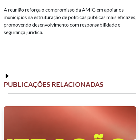
A reunião reforça o compromisso da AMIG em apoiar os
municípios na estruturação de políticas públicas mais eficazes,
promovendo desenvolvimento com responsabilidade e
segurança jurídica.
PUBLICAÇÕES RELACIONADAS