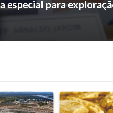
a especial para exploraçã