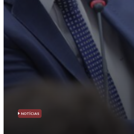
NOTÍCIAS