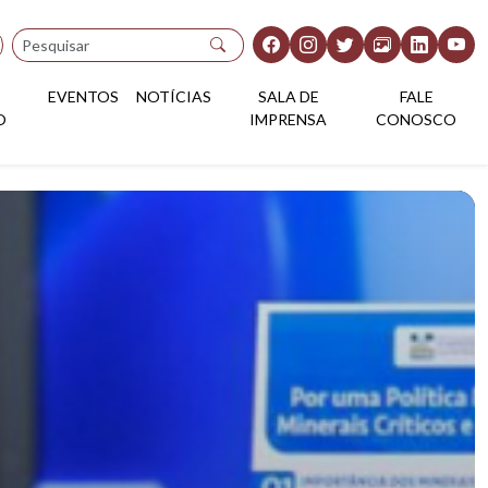
Pesquisar
EVENTOS
NOTÍCIAS
SALA DE
FALE
O
IMPRENSA
CONOSCO