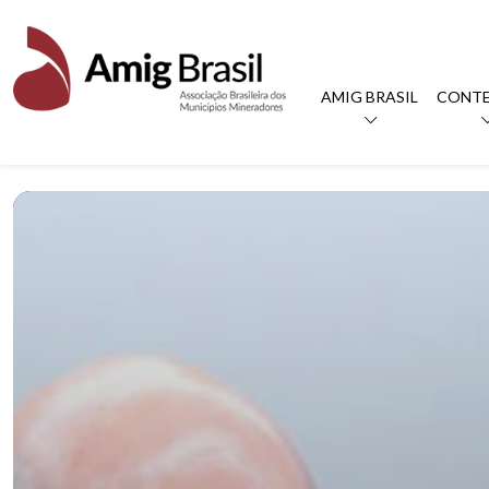
AMIG BRASIL
CONT