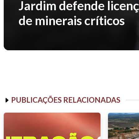
Jardim defende licenç
de minerais críticos
PUBLICAÇÕES RELACIONADAS