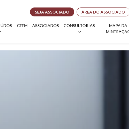
SEJA ASSOCIADO
ÁREA DO ASSOCIADO
EÚDOS
CFEM
ASSOCIADOS
CONSULTORIAS
MAPA DA
MINERAÇÃ