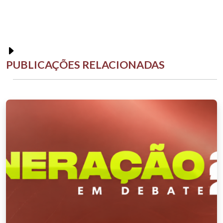
PUBLICAÇÕES RELACIONADAS