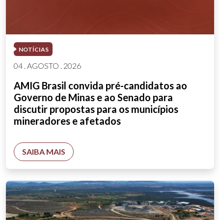
NOTÍCIAS
04 . AGOSTO . 2026
AMIG Brasil convida pré-candidatos ao
Governo de Minas e ao Senado para
discutir propostas para os municípios
mineradores e afetados
SAIBA MAIS