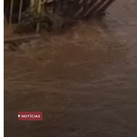
NOTÍCIAS