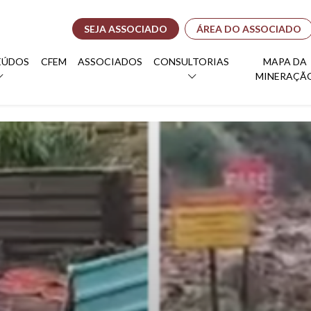
SEJA ASSOCIADO
ÁREA DO ASSOCIADO
EÚDOS
CFEM
ASSOCIADOS
CONSULTORIAS
MAPA DA
MINERAÇÃ