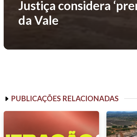
Justiça considera ‘pre
da Vale
PUBLICAÇÕES RELACIONADAS