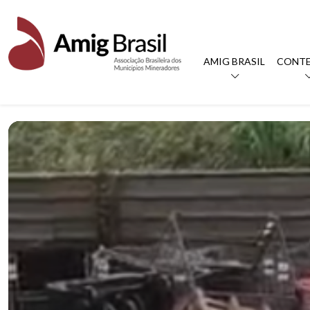
AMIG BRASIL
CONT