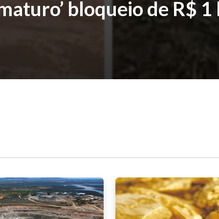
maturo’ bloqueio de R$ 1 