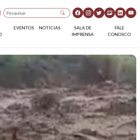
Pesquisar
EVENTOS
NOTÍCIAS
SALA DE
FALE
O
IMPRENSA
CONOSCO