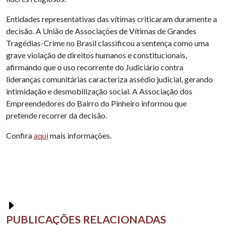
Entidades representativas das vítimas criticaram duramente a
decisão. A União de Associações de Vítimas de Grandes
Tragédias-Crime no Brasil classificou a sentença como uma
grave violação de direitos humanos e constitucionais,
afirmando que o uso recorrente do Judiciário contra
lideranças comunitárias caracteriza assédio judicial, gerando
intimidação e desmobilização social. A Associação dos
Empreendedores do Bairro do Pinheiro informou que
pretende recorrer da decisão.
Confira
aqui
mais informações.
PUBLICAÇÕES RELACIONADAS