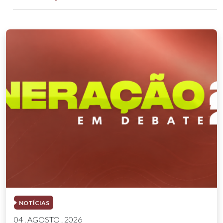
NOTÍCIAS
04 . AGOSTO . 2026