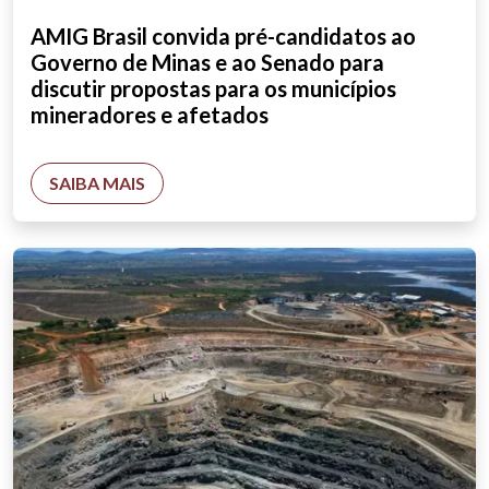
AMIG Brasil convida pré-candidatos ao
Governo de Minas e ao Senado para
discutir propostas para os municípios
mineradores e afetados
SAIBA MAIS