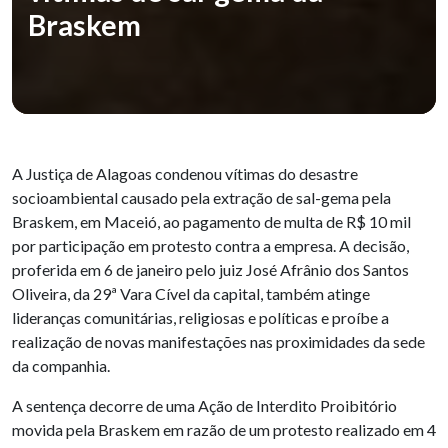
Braskem
A Justiça de Alagoas condenou vítimas do desastre
socioambiental causado pela extração de sal-gema pela
Braskem, em Maceió, ao pagamento de multa de R$ 10 mil
por participação em protesto contra a empresa. A decisão,
proferida em 6 de janeiro pelo juiz José Afrânio dos Santos
Oliveira, da 29ª Vara Cível da capital, também atinge
lideranças comunitárias, religiosas e políticas e proíbe a
realização de novas manifestações nas proximidades da sede
da companhia.
A sentença decorre de uma Ação de Interdito Proibitório
movida pela Braskem em razão de um protesto realizado em 4