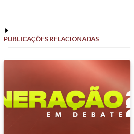
PUBLICAÇÕES RELACIONADAS