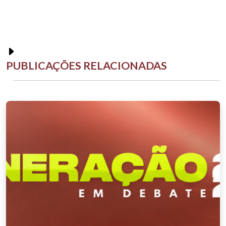
PUBLICAÇÕES RELACIONADAS