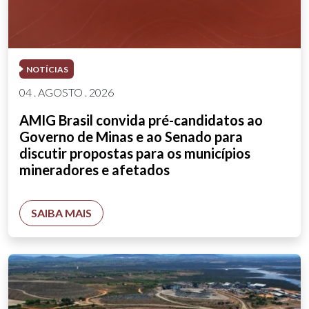
NOTÍCIAS
04 . AGOSTO . 2026
AMIG Brasil convida pré-candidatos ao
Governo de Minas e ao Senado para
discutir propostas para os municípios
mineradores e afetados
SAIBA MAIS