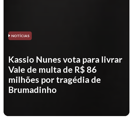
NOTÍCIAS
Kassio Nunes vota para livrar
Vale de multa de R$ 86
milhões por tragédia de
Brumadinho