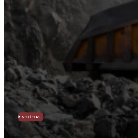
NOTÍCIAS