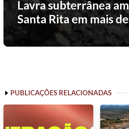
Lavra subterrânea amp
Santa Rita em mais d
PUBLICAÇÕES RELACIONADAS