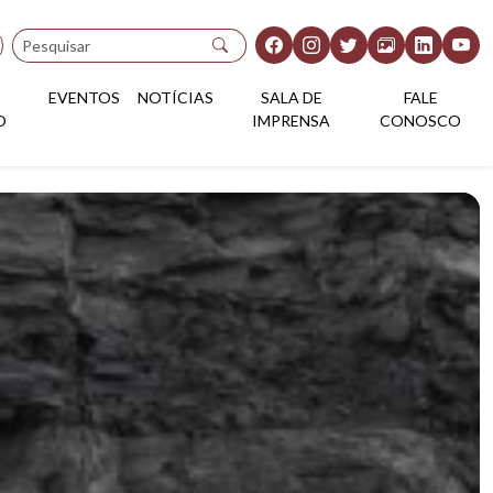
Pesquisar
EVENTOS
NOTÍCIAS
SALA DE
FALE
O
IMPRENSA
CONOSCO