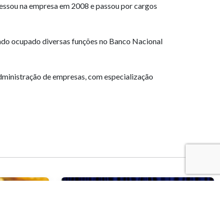
gressou na empresa em 2008 e passou por cargos
tendo ocupado diversas funções no Banco Nacional
dministração de empresas, com especialização