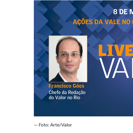
— Foto: Arte/Valor