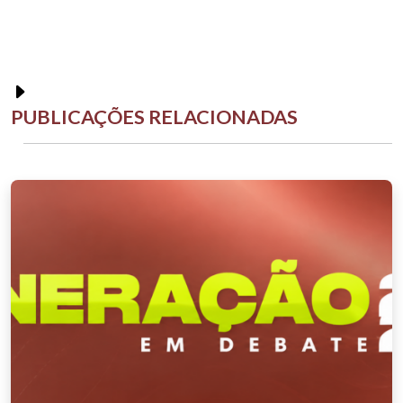
PUBLICAÇÕES RELACIONADAS