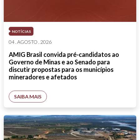
NOTÍCIAS
04 . AGOSTO . 2026
AMIG Brasil convida pré-candidatos ao
Governo de Minas e ao Senado para
discutir propostas para os municípios
mineradores e afetados
SAIBA MAIS