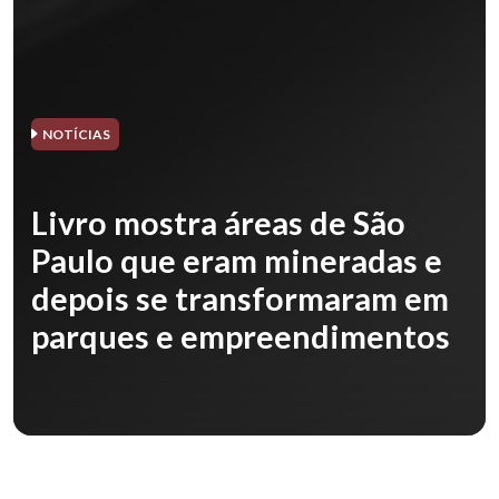
NOTÍCIAS
Livro mostra áreas de São
Paulo que eram mineradas e
depois se transformaram em
parques e empreendimentos