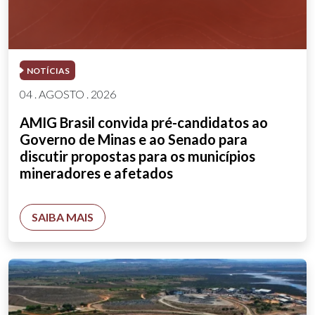
NOTÍCIAS
04 . AGOSTO . 2026
AMIG Brasil convida pré-candidatos ao
Governo de Minas e ao Senado para
discutir propostas para os municípios
mineradores e afetados
SAIBA MAIS