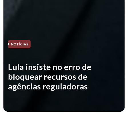
NOTÍCIAS
Lula insiste no erro de
bloquear recursos de
agências reguladoras