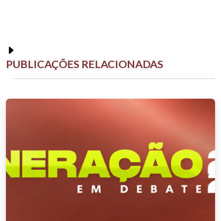
PUBLICAÇÕES RELACIONADAS