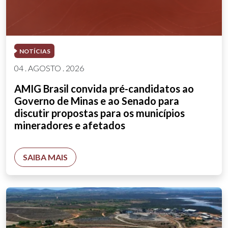
NOTÍCIAS
04 . AGOSTO . 2026
AMIG Brasil convida pré-candidatos ao
Governo de Minas e ao Senado para
discutir propostas para os municípios
mineradores e afetados
SAIBA MAIS