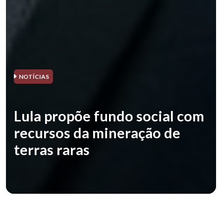
NOTÍCIAS
Lula propõe fundo social com
recursos da mineração de
terras raras