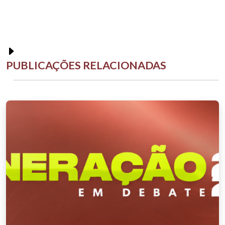
PUBLICAÇÕES RELACIONADAS