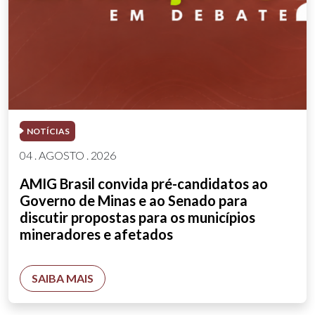
NOTÍCIAS
04 . AGOSTO . 2026
AMIG Brasil convida pré-candidatos ao
Governo de Minas e ao Senado para
discutir propostas para os municípios
mineradores e afetados
SAIBA MAIS