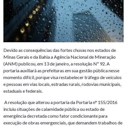
Devido as consequências das fortes chuvas nos estados de
Minas Gerais e da Bahia a Agência Nacional de Mineração
(ANM) publicou, em 13 de janeiro, a resolução Nº 92. A
portaria auxiliará as prefeituras em sua gestão pública nesse
momento difícil, porque visa restabelecer tráfego de veículos
e pessoas em vias locais, estradas rurais, rodovias municipais,
estaduais e federais.
A resolução que alterou a portaria da Portaria n° 155/2016
incluiu situações de calamidade pública ou estado de
emergência decretada como fator condicionante para
execução de obras emergenciais, que demandem trabalhos de