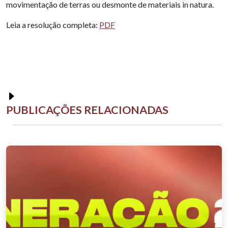
movimentação de terras ou desmonte de materiais in natura.
Leia a resolução completa:
PDF
PUBLICAÇÕES RELACIONADAS