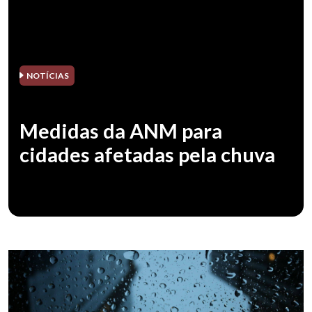
NOTÍCIAS
Medidas da ANM para
cidades afetadas pela chuva