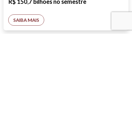
R$ 150,7 bilhões no semestre
SAIBA MAIS