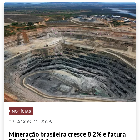
NOTÍCIAS
03 . AGOSTO . 2026
Mineração brasileira cresce 8,2% e fatura