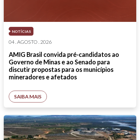
NOTÍCIAS
04 . AGOSTO . 2026
AMIG Brasil convida pré-candidatos ao
Governo de Minas e ao Senado para
discutir propostas para os municípios
mineradores e afetados
SAIBA MAIS