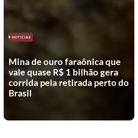
NOTÍCIAS
Mina de ouro faraônica que
vale quase R$ 1 bilhão gera
corrida pela retirada perto do
Brasil