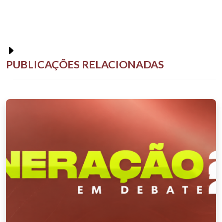
PUBLICAÇÕES RELACIONADAS