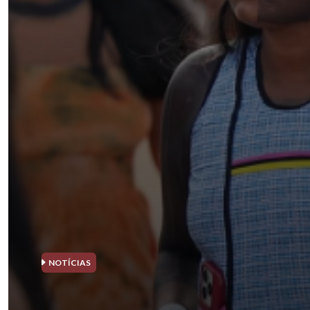
NOTÍCIAS