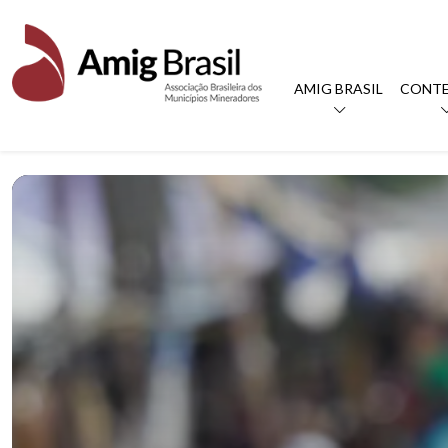
AMIG BRASIL
CONT