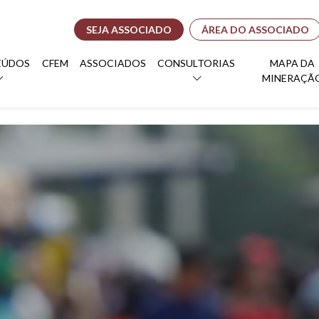
SEJA ASSOCIADO
ÁREA DO ASSOCIADO
EÚDOS
CFEM
ASSOCIADOS
CONSULTORIAS
MAPA DA
MINERAÇÃ