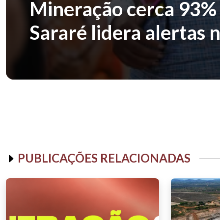
Mineração cerca 93% 
Sararé lidera alertas 
PUBLICAÇÕES RELACIONADAS