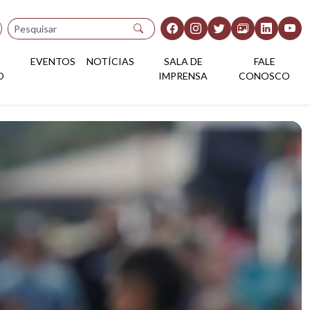
Pesquisar
EVENTOS
NOTÍCIAS
SALA DE
FALE
O
IMPRENSA
CONOSCO