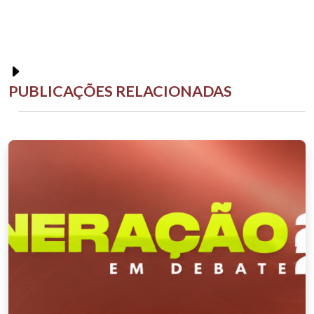
PUBLICAÇÕES RELACIONADAS