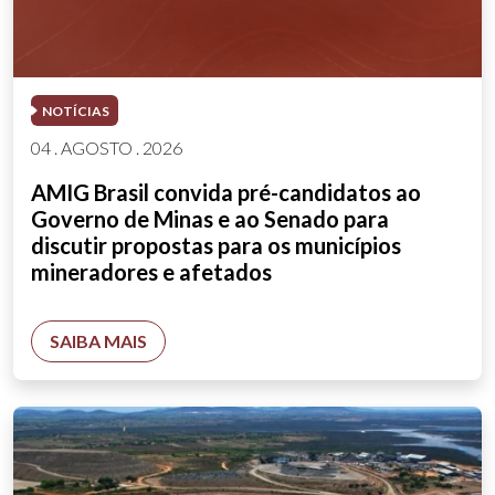
NOTÍCIAS
04 . AGOSTO . 2026
AMIG Brasil convida pré-candidatos ao
Governo de Minas e ao Senado para
discutir propostas para os municípios
mineradores e afetados
SAIBA MAIS