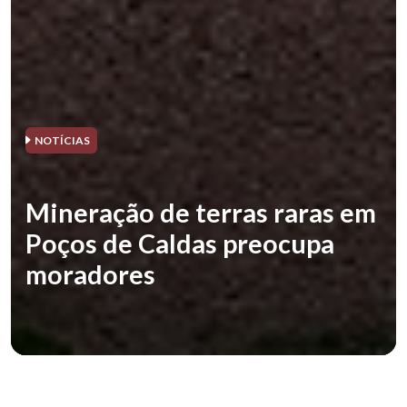
NOTÍCIAS
Mineração de terras raras em
Poços de Caldas preocupa
moradores