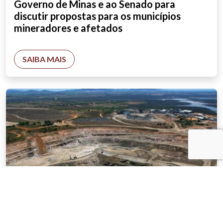
Governo de Minas e ao Senado para
discutir propostas para os municípios
mineradores e afetados
SAIBA MAIS