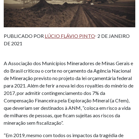
PUBLICADO POR
LÚCIO FLÁVIO PINTO
⋅ 2 DE JANEIRO
DE 2021
A Associação dos Municípios Mineradores de Minas Gerais e
do Brasil criticou o corte no orçamento da Agência Nacional
de Mineração previsto no projeto da lei orçamentária federal
para 2021. Além de ferir a nova lei dos royalties do minério de
2017, por admitir contingenciamento dos 7% da
Compensação Financeira pela Exploração Mineral (a Cfem),
que deveriam ser destinados à ANM, “coloca em risco a vida
de milhares de pessoas, que ficam sujeitas aos riscos da
mineração sem fiscalização”.
“Em 2019, mesmo com todos os impactos da tragédia de