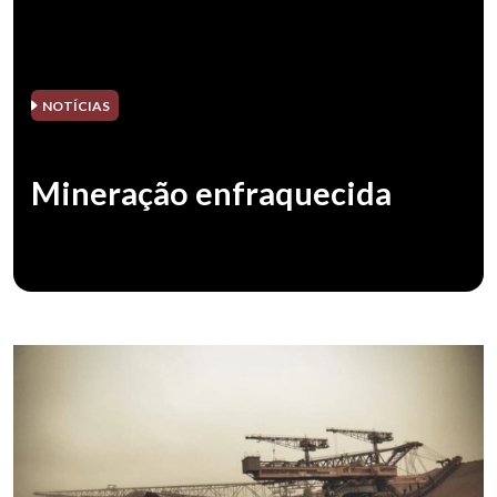
NOTÍCIAS
Mineração enfraquecida