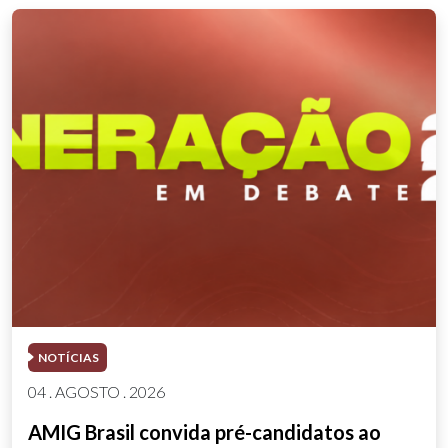
NOTÍCIAS
04 . AGOSTO . 2026
AMIG Brasil convida pré-candidatos ao