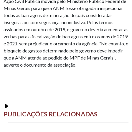
Ação Civil Pública movida pelo Ministério Público Federal de
Minas Gerais para que a ANM fosse obrigada a inspecionar
todas as barragens de mineração do país consideradas
inseguras ou com segurança inconclusiva. Pelos termos
assinados em outubro de 2019, o governo deveria aumentar as
verbas para a fiscalização de barragens entre os anos de 2019
e 2021, sem prejudicar o orçamento da agência. “No entanto, o
bloqueio de gastos determinado pelo governo deve impedir
que a ANM atenda ao pedido do MPF de Minas Gerais”,
adverte o documento da associação.
PUBLICAÇÕES RELACIONADAS