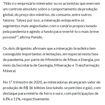
“Não é o empresário minerador ou os acionistas que exercem
um controle absoluto sobre o comportamento da produção
global, do preço dos minérios, do consumo, entre outros
fatores. Talvez por isso, a mineração esteja entre os
segmentos mais angustiados com o cenário proporcionado
pela pandemia e agindo a fundo para revertê-lo o mais breve
possível””, afirma Penido.
Os dois dirigentes afirmam que a mineração brasileira tem
conseguido importantes orientações, em especial nesta fase
de pandemia, por parte do Ministério de Minas e Energia, por
meio da Secretaria de Geologia, Mineração e Transformação
Mineral.
No 1º trimestre de 2020, as mineradoras alcançaram valor de
produção de R$ 36 bilhões (excluindo-se petróleo e gás), com
destaque para minério de ferro e ouro, com participações de
63% e 11%, respectivamente.