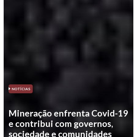
NOTÍCIAS
Mineração enfrenta Covid-19
e contribui com governos,
sociedade e comunidades