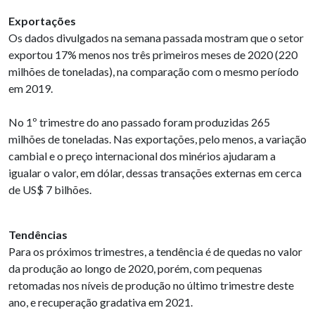
Exportações
Os dados divulgados na semana passada mostram que o setor
exportou 17% menos nos três primeiros meses de 2020 (220
milhões de toneladas), na comparação com o mesmo período
em 2019.
No 1º trimestre do ano passado foram produzidas 265
milhões de toneladas. Nas exportações, pelo menos, a variação
cambial e o preço internacional dos minérios ajudaram a
igualar o valor, em dólar, dessas transações externas em cerca
de US$ 7 bilhões.
Tendências
Para os próximos trimestres, a tendência é de quedas no valor
da produção ao longo de 2020, porém, com pequenas
retomadas nos níveis de produção no último trimestre deste
ano, e recuperação gradativa em 2021.