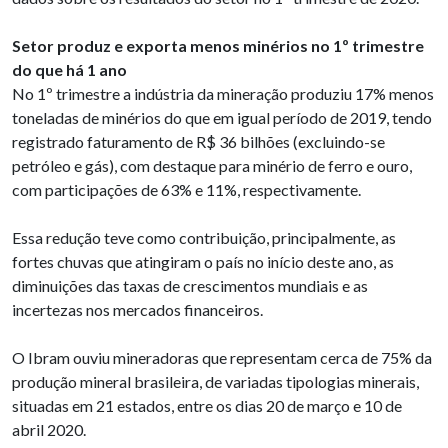
Setor produz e exporta menos minérios no 1º trimestre
do que há 1 ano
No 1º trimestre a indústria da mineração produziu 17% menos
toneladas de minérios do que em igual período de 2019, tendo
registrado faturamento de R$ 36 bilhões (excluindo-se
petróleo e gás), com destaque para minério de ferro e ouro,
com participações de 63% e 11%, respectivamente.
Essa redução teve como contribuição, principalmente, as
fortes chuvas que atingiram o país no início deste ano, as
diminuições das taxas de crescimentos mundiais e as
incertezas nos mercados financeiros.
O Ibram ouviu mineradoras que representam cerca de 75% da
produção mineral brasileira, de variadas tipologias minerais,
situadas em 21 estados, entre os dias 20 de março e 10 de
abril 2020.