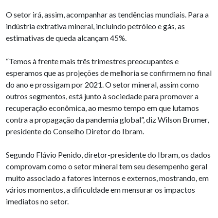
O setor irá, assim, acompanhar as tendências mundiais. Para a
indústria extrativa mineral, incluindo petróleo e gás, as
estimativas de queda alcançam 45%.
“Temos à frente mais três trimestres preocupantes e
esperamos que as projeções de melhoria se confirmem no final
do ano e prossigam por 2021. O setor mineral, assim como
outros segmentos, está junto à sociedade para promover a
recuperação econômica, ao mesmo tempo em que lutamos
contra a propagação da pandemia global”, diz Wilson Brumer,
presidente do Conselho Diretor do Ibram.
Segundo Flávio Penido, diretor-presidente do Ibram, os dados
comprovam como o setor mineral tem seu desempenho geral
muito associado a fatores internos e externos, mostrando, em
vários momentos, a dificuldade em mensurar os impactos
imediatos no setor.