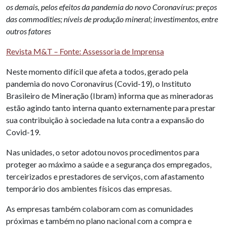
os demais, pelos efeitos da pandemia do novo Coronavírus: preços
das commodities; níveis de produção mineral; investimentos, entre
outros fatores
Revista M&T – Fonte: Assessoria de Imprensa
Neste momento difícil que afeta a todos, gerado pela
pandemia do novo Coronavírus (Covid-19), o Instituto
Brasileiro de Mineração (Ibram) informa que as mineradoras
estão agindo tanto interna quanto externamente para prestar
sua contribuição à sociedade na luta contra a expansão do
Covid-19.
Nas unidades, o setor adotou novos procedimentos para
proteger ao máximo a saúde e a segurança dos empregados,
terceirizados e prestadores de serviços, com afastamento
temporário dos ambientes físicos das empresas.
As empresas também colaboram com as comunidades
próximas e também no plano nacional com a compra e