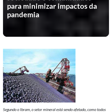
para minimizar impactos da
pandemia
Segundo o Ibram, o setor mineral está sendo afetado, como todos