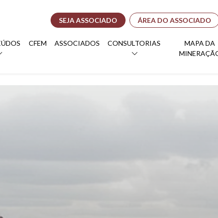
SEJA ASSOCIADO
ÁREA DO ASSOCIADO
EÚDOS
CFEM
ASSOCIADOS
CONSULTORIAS
MAPA DA
MINERAÇÃ