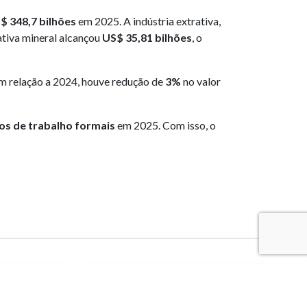
$ 348,7 bilhões
em 2025. A indústria extrativa,
rativa mineral alcançou
US$ 35,81 bilhões
, o
Em relação a 2024, houve redução de
3%
no valor
os de trabalho formais
em 2025. Com isso, o