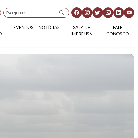
Pesquisar
EVENTOS
NOTÍCIAS
SALA DE
FALE
O
IMPRENSA
CONOSCO