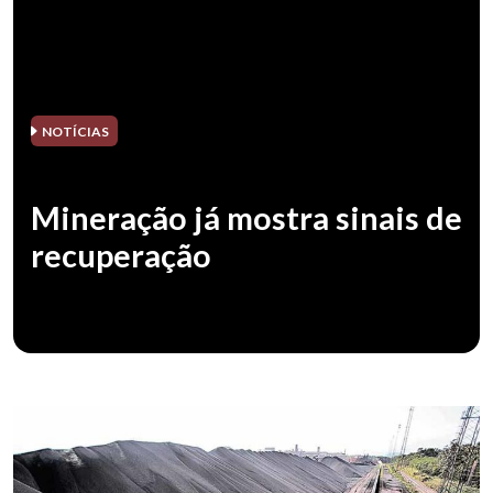
NOTÍCIAS
Mineração já mostra sinais de
recuperação