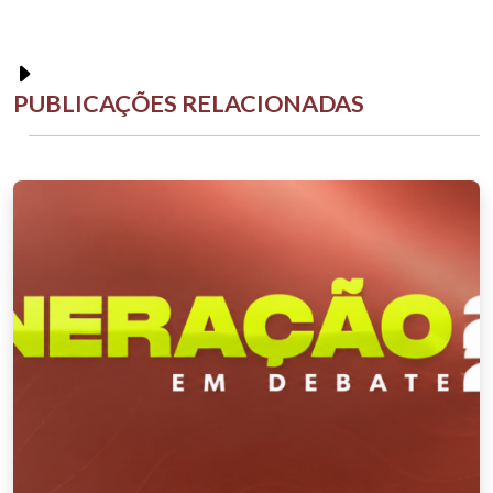
PUBLICAÇÕES RELACIONADAS