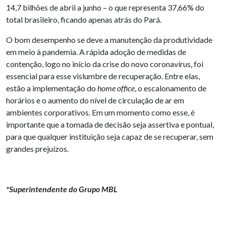
14,7 bilhões de abril a junho – o que representa 37,66% do
total brasileiro, ficando apenas atrás do Pará.
O bom desempenho se deve a manutenção da produtividade
em meio à pandemia. A rápida adoção de medidas de
contenção, logo no início da crise do novo coronavírus, foi
essencial para esse vislumbre de recuperação. Entre elas,
estão a implementação do
home office
, o escalonamento de
horários e o aumento do nível de circulação de ar em
ambientes corporativos. Em um momento como esse, é
importante que a tomada de decisão seja assertiva e pontual,
para que qualquer instituição seja capaz de se recuperar, sem
grandes prejuízos.
*Superintendente do Grupo MBL