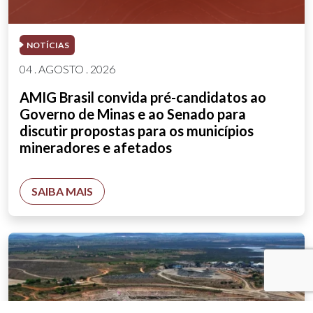
NOTÍCIAS
04 . AGOSTO . 2026
AMIG Brasil convida pré-candidatos ao
Governo de Minas e ao Senado para
discutir propostas para os municípios
mineradores e afetados
SAIBA MAIS