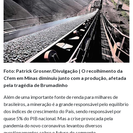
Foto: Patrick Grosner/Divulgação | O recolhimento da
Cfem em Minas diminuiu junto com a produção, afetada
pela tragédia de Brumadinho
Além de uma importante fonte de renda para milhares de
brasileiros, a mineração é a grande responsável pelo equilíbrio
dos índices de crescimento do País, sendo responsável por
quase 5% do PIB nacional. Mas a crise provocada pela
pandemia do novo coronavírus levantou diversos
questionamentos sobre o futuro do segmento.