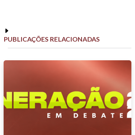
PUBLICAÇÕES RELACIONADAS