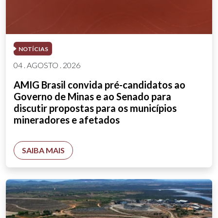
NOTÍCIAS
04 . AGOSTO . 2026
AMIG Brasil convida pré-candidatos ao
Governo de Minas e ao Senado para
discutir propostas para os municípios
mineradores e afetados
SAIBA MAIS