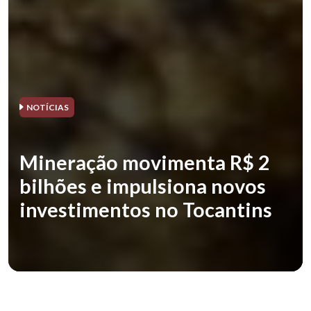
NOTÍCIAS
Mineração movimenta R$ 2
bilhões e impulsiona novos
investimentos no Tocantins